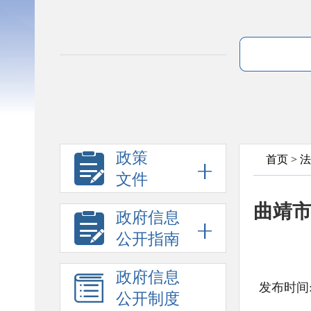
政策
首页
>
法
文件
曲靖市
政府信息
公开指南
政府信息
发布时间:
公开制度