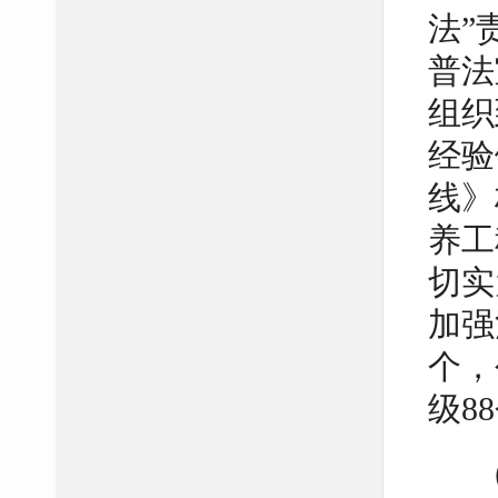
法”
普法
组织
经验
线》
养工
切实
加强
个，
级8