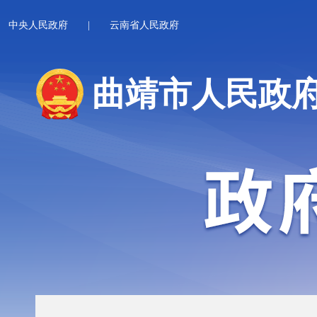
中央人民政府
|
云南省人民政府
曲靖市人民政