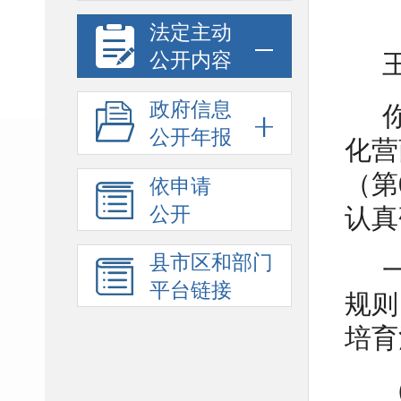
法定主动
公开内容
政府信息
公开年报
化营
（第
依申请
公开
认真
县市区和部门
平台链接
规则
培育