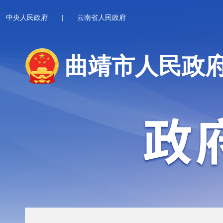
中央人民政府
|
云南省人民政府
曲靖市人民政