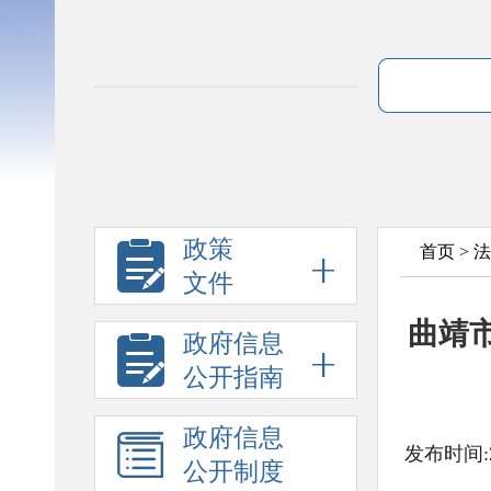
政策
首页
>
法
文件
曲靖
政府信息
公开指南
政府信息
发布时间:2
公开制度