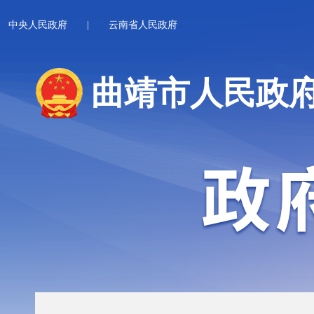
中央人民政府
|
云南省人民政府
曲靖市人民政