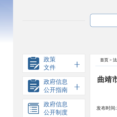
政策
首页
>
法
文件
曲靖
政府信息
公开指南
政府信息
发布时间:2
公开制度