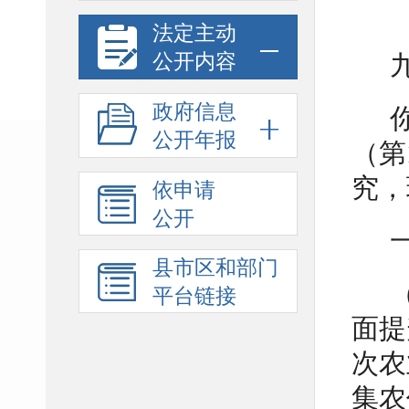
法定主动
公开内容
政府信息
公开年报
（第
究，
依申请
公开
县市区和部门
平台链接
面提
次农
集农