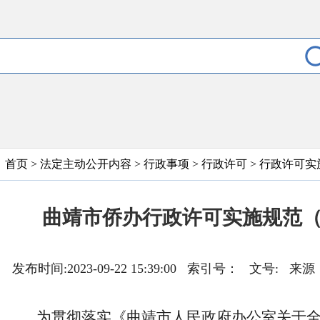
首页
>
法定主动公开内容
>
行政事项
>
行政许可
>
行政许可实
曲靖市侨办行政许可实施规范
发布时间:2023-09-22 15:39:00 索引号： 文
为贯彻落实《曲靖市人民政府办公室关于