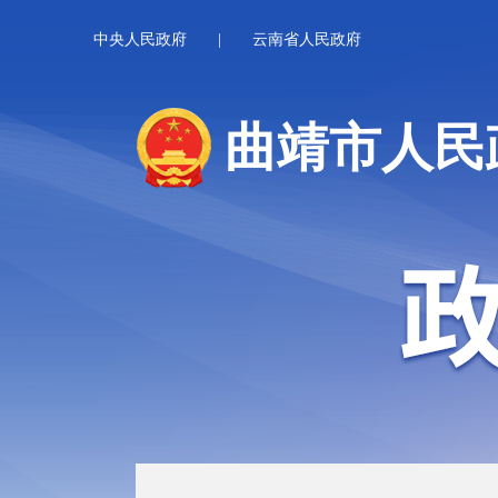
中央人民政府
|
云南省人民政府
曲靖市人民