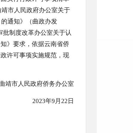
《曲靖市人民政府办公室关于
〉的通知》（曲政办发
政审批制度改革办公室关于认
通知》要求，依据云南省侨
行政许可事项实施规范，现
曲靖市人民政府侨务办公室
2023年9月22日
）