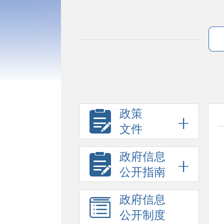
政策
文件
政府信息
公开指南
政府信息
公开制度