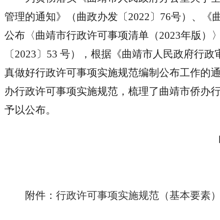
管理的通知》（曲政办发〔2022〕76号）、
公布〈曲靖市行政许可事项清单（2023年版）
〔2023〕53 号），根据《曲靖市人民政府行
真做好行政许可事项实施规范编制公布工作的
办行政许可事项实施规范，梳理了曲靖市侨办
予以公布。
附件：
行政许可事项实施规范（基本要素