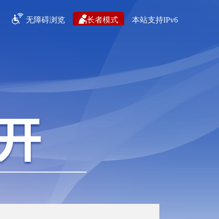
无障碍浏览
长者模式
本站支持IPv6