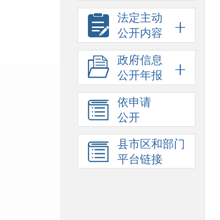
法定主动
公开内容
政府信息
公开年报
依申请
公开
县市区和部门
平台链接