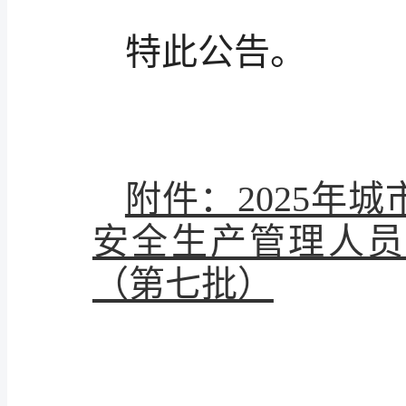
特此公告。
附件：2025年
安全生产管理人员
（第七批）