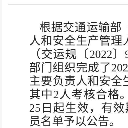
根据交通运输部
人和安全生产管理
（交运规〔2022
部门组织完成了20
主要负责人和安全
其中2人考核合格。
25日起生效，有
员名单予以公告。