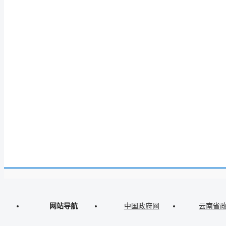
网站导航
中国政府网
云南省