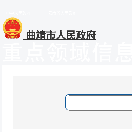
中央人民政府
|
云南省人民政府
曲靖市人民政府