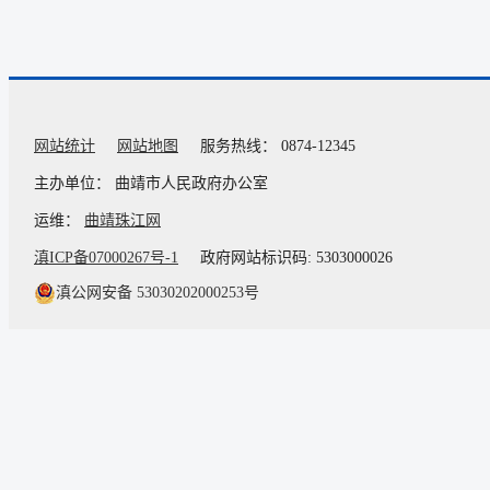
网站统计
网站地图
服务热线： 0874-12345
主办单位： 曲靖市人民政府办公室
运维：
曲靖珠江网
滇ICP备07000267号-1
政府网站标识码: 5303000026
滇公网安备 53030202000253号