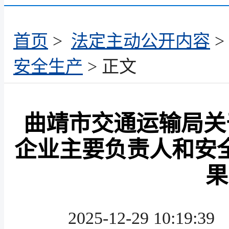
首页
>
法定主动公开内容
>
安全生产
> 正文
曲靖市交通运输局关
企业主要负责人和安
果
2025-12-29 10