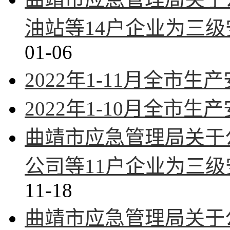
油站等14户企业为三
01-06
2022年1-11月全市
2022年1-10月全市
曲靖市应急管理局关于
公司等11户企业为三
11-18
曲靖市应急管理局关于