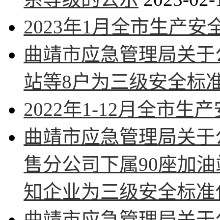
2023年1月全市生产
曲靖市应急管理局关于
站等8户为三级安全标
2022年1-12月全市
曲靖市应急管理局关于
售分公司下属90座加
知企业为三级安全标准
曲靖市应急管理局关于