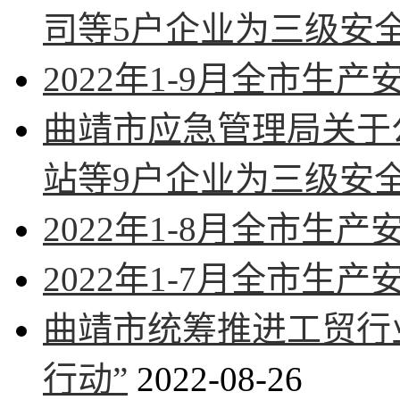
司等5户企业为三级安
2022年1-9月全市生
曲靖市应急管理局关于
站等9户企业为三级安
2022年1-8月全市生
2022年1-7月全市生
曲靖市统筹推进工贸行
行动”
2022-08-26