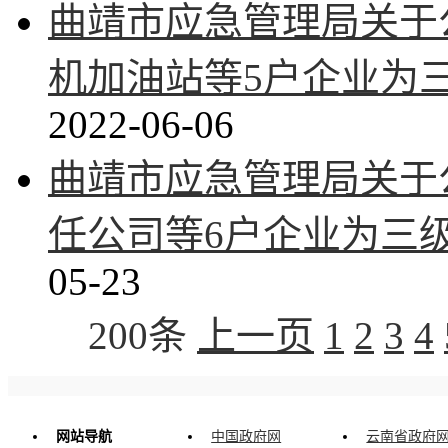
曲靖市应急管理局关于
机加油站等5户企业为
2022-06-06
曲靖市应急管理局关于
任公司等6户企业为三
05-23
200条
上一页
1
2
3
4
网站导航
中国政府网
云南省政府