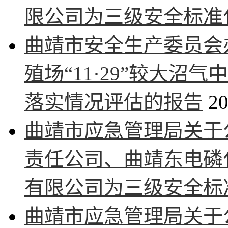
限公司为三级安全标准
曲靖市安全生产委员会
殖场“11·29”较大
落实情况评估的报告
20
曲靖市应急管理局关于
责任公司、曲靖东电磷
有限公司为三级安全标
曲靖市应急管理局关于