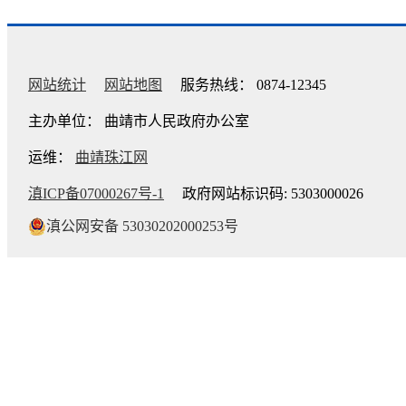
网站统计
网站地图
服务热线： 0874-12345
主办单位： 曲靖市人民政府办公室
运维：
曲靖珠江网
滇ICP备07000267号-1
政府网站标识码: 5303000026
滇公网安备 53030202000253号