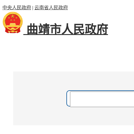
中央人民政府
|
云南省人民政府
曲靖市人民政府