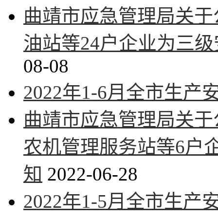
曲靖市应急管理局关于
油站等24户企业为三
08-08
2022年1-6月全市生
曲靖市应急管理局关于
农机管理服务站等6户
知
2022-06-28
2022年1-5月全市生