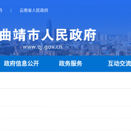
府
|
云南省人民政府
政府信息公开
政务服务
互动交