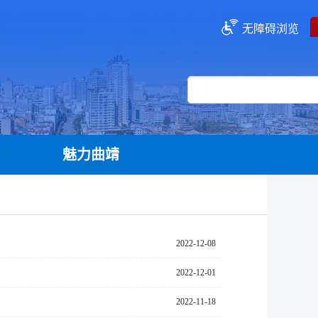
无障碍浏览
流
魅力曲靖
2022-12-08
2022-12-01
2022-11-18