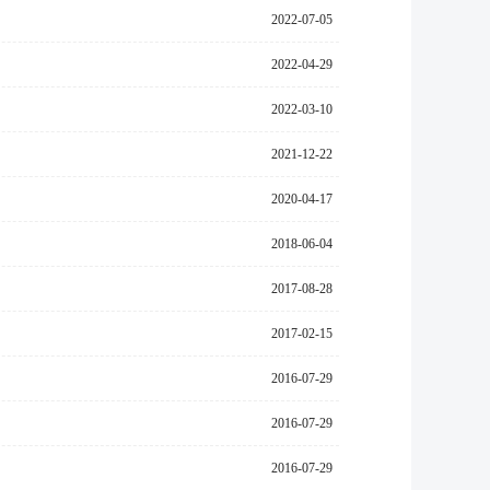
2022-07-05
2022-04-29
2022-03-10
2021-12-22
2020-04-17
2018-06-04
2017-08-28
2017-02-15
2016-07-29
2016-07-29
2016-07-29