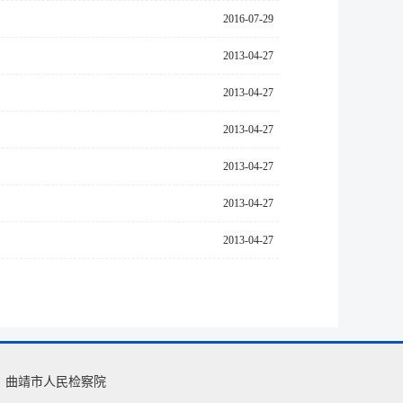
2016-07-29
2013-04-27
2013-04-27
2013-04-27
2013-04-27
2013-04-27
2013-04-27
曲靖市人民检察院