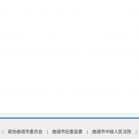
|
政协曲靖市委员会
|
曲靖市纪委监委
|
曲靖市中级人民法院
|