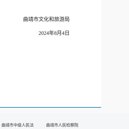
曲靖市文化和旅游局
2024年8月4日
曲靖市中级人民法
曲靖市人民检察院