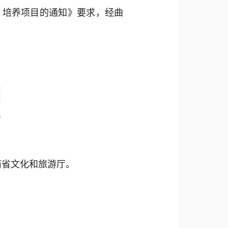
）培养项目的通知》要求，经曲
南省文化和旅游厅。
。