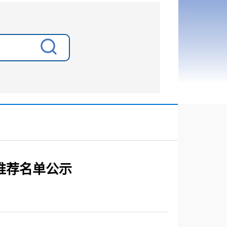
推荐名单公示