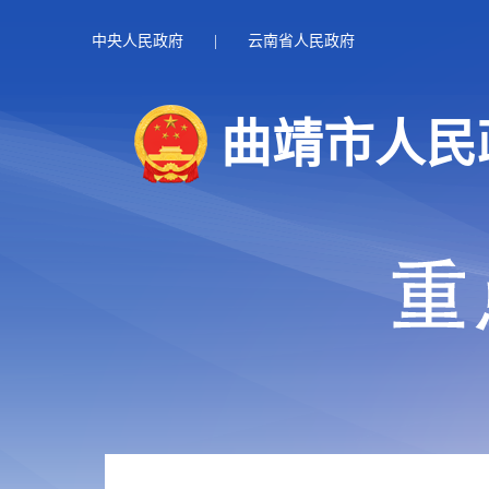
中央人民政府
|
云南省人民政府
曲靖市人民