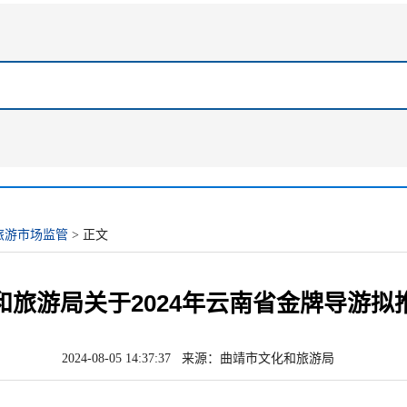
旅游市场监管
> 正文
和旅游局关于2024年云南省金牌导游拟
2024-08-05 14:37:37 来源：曲靖市文化和旅游局