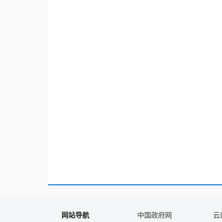
网站导航
中国政府网
云