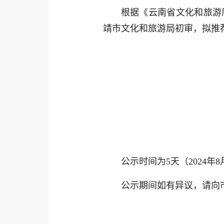
根据《云南省文化和旅游
靖市文化和旅游局初审，拟推荐
公示时间为5天（2024
公示期间如有异议，请向市文