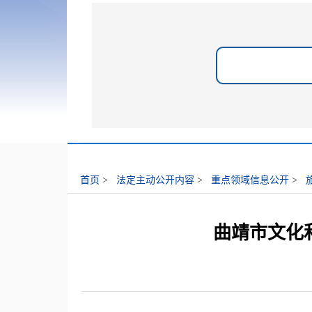
首页
>
法定主动公开内容
>
重点领域信息公开
>
曲靖市文化