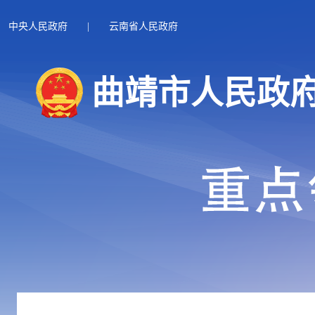
中央人民政府
|
云南省人民政府
曲靖市人民政