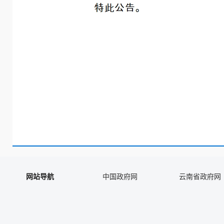
网站导航
中国政府网
云南省政府网