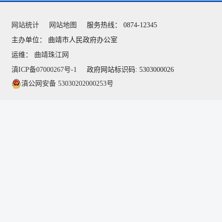
网站统计
网站地图
服务热线： 0874-12345
主办单位： 曲靖市人民政府办公室
运维：
曲靖珠江网
滇ICP备07000267号-1
政府网站标识码: 5303000026
滇公网安备 53030202000253号