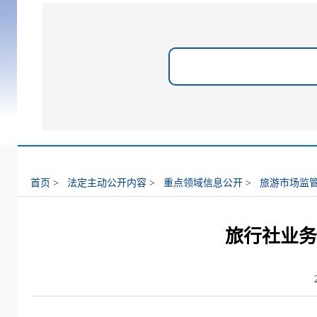
首页
>
法定主动公开内容
>
重点领域信息公开
>
旅游市场监
旅行社业务