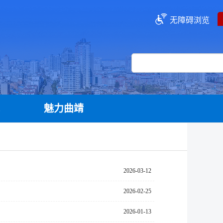
无障碍浏览
流
魅力曲靖
2026-03-12
2026-02-25
2026-01-13