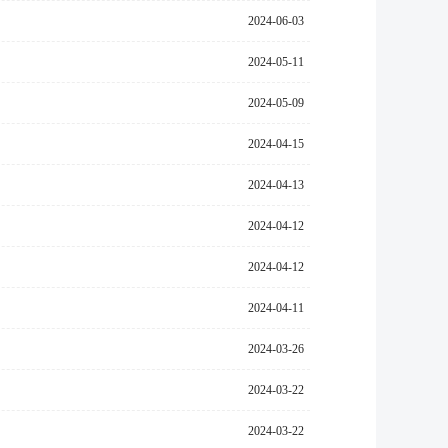
2024-06-03
2024-05-11
2024-05-09
2024-04-15
2024-04-13
2024-04-12
2024-04-12
2024-04-11
2024-03-26
2024-03-22
2024-03-22