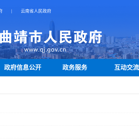
府
|
云南省人民政府
政府信息公开
政务服务
互动交