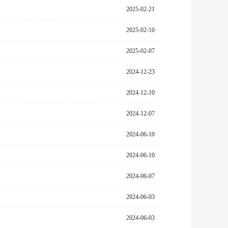
2025-02-21
2025-02-10
2025-02-07
2024-12-23
2024-12-10
2024-12-07
2024-06-10
2024-06-10
2024-06-07
2024-06-03
2024-06-03