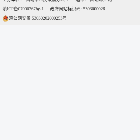
滇ICP备07000267号-1
政府网站标识码: 5303000026
滇公网安备 53030202000253号