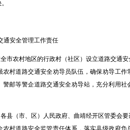
决。
交通安全管理工作责任
在全市农村地区的行政村（社区）设立道路交通安
强农村道路交通安全劝导员队伍，确保劝导工作
、警邮等警企道路交通安全劝导站，充分利用社
。
各县（市、区）人民政府、曲靖经开区管委会要
全农村道路安全监管责任体系，落实县级政府负