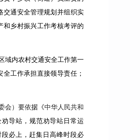
路交通安全管理规划并组织实
产和乡村振兴工作考核考评的
区域内农村交通安全工作第一
安全工作承担直接领导责任；
委会）要依
据《
中华人民共和
全劝导站，规范劝导站日常运
时段必上，赶集日高峰时段必