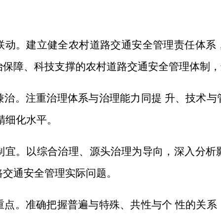
联动。建立健全农村道路交通安全管理责任体系
治保障、科技支撑的农村道路交通安全管理体制，
兼治。注重治理体系与治理能力同提 升、技术与
精细化水平。
制宜。以综合治理、源头治理为导向，深入分析
路交通安全管理实际问题。
重点。准确把握普遍与特殊、共性与个 性的关系