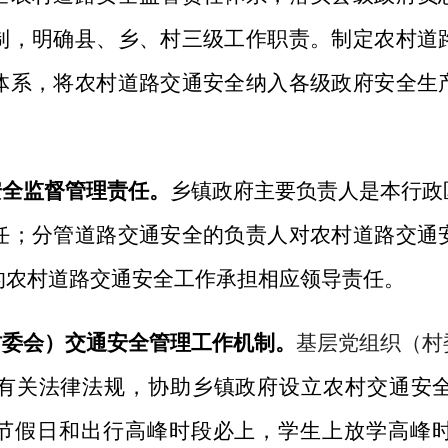
制，明确县、乡、村三级工作职责。制定农村道
体系，将农村道路交通安全纳入各级政府安全生
安全监督管理责任。
乡镇政府主要负责人是本行政
任；分管道路交通安全的负责人对农村道路交通
的农村道路交通安全工作承担相应领导责任。
村委会
）
交通安全管理工作机制。
基层党组织（村
有关法律法规，协助乡镇政府设立农村交通安
要节假日和出行高峰时段必上，学生上放学高峰