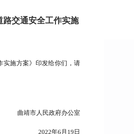
道路交通安全工作实施
作实施方案》印发给你们，请
曲靖市人民政府办公室
2022年6月19日