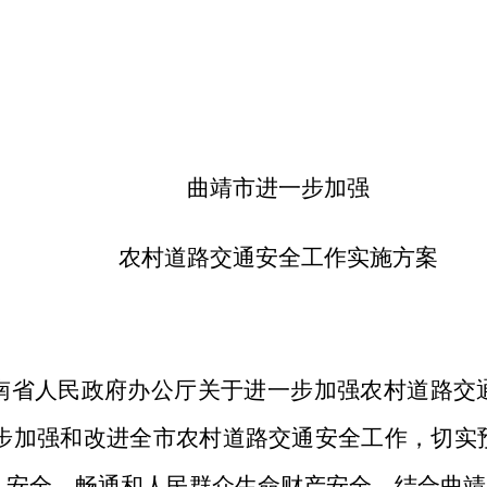
曲靖市进一步加强
农村道路交通安全工作实施方案
南省人民政府办公厅关于进一步加强农村道路交
进一步加强和改进全市农村道路交通安全工作，切
、安全、畅通和人民群众生命财产安全，结合曲靖