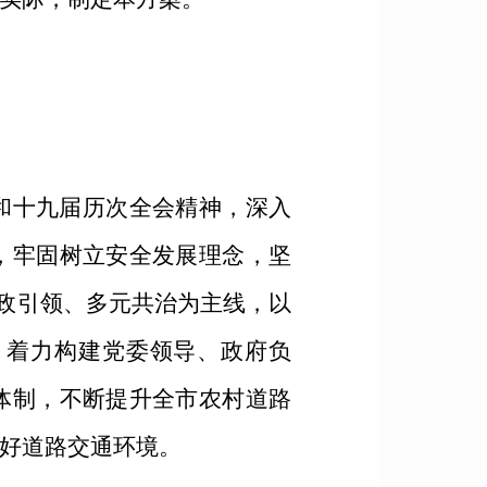
和十九届历次全会精神，深入
，牢固树立安全发展理念，坚
党政引领、多元共治为主线，以
，着力构建党委领导、政府负
体制，不断提升全市农村道路
好道路交通环境。