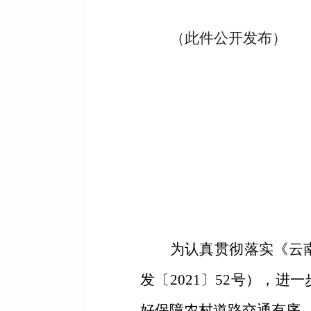
（此件公开发布）
为认真贯彻落实《云
发〔2021〕52号），
好保障农村道路交通有序