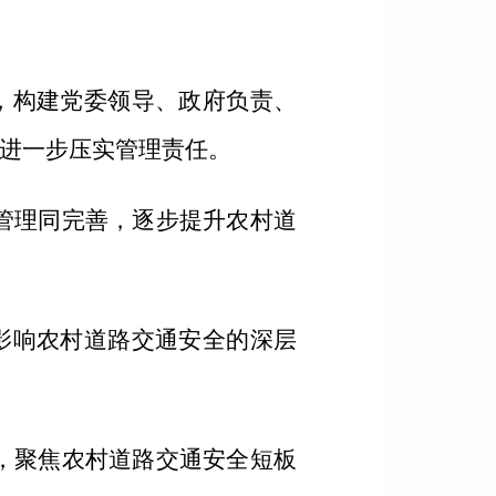
，构建党委领导、政府负责、
进一步压实管理责任。
管理同完善，逐步提升农村道
影响农村道路交通安全的深层
，聚焦农村道路交通安全短板