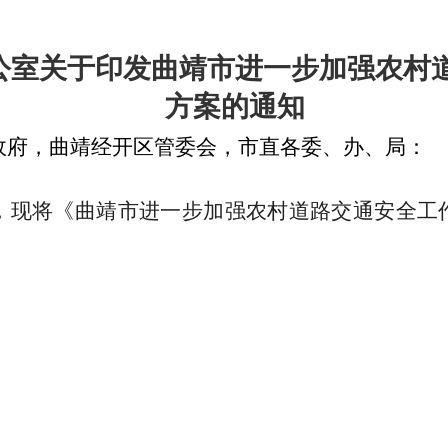
公室关于印发曲靖市进一步加强农村
方案的通知
政府，曲靖经开区管委会，市直各委、办、局：
现将《曲靖市进一步加强农村道路交通安全工