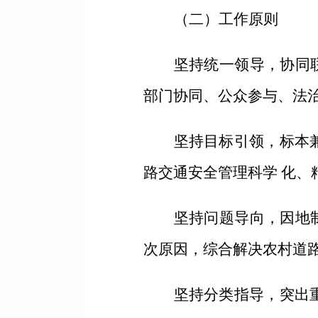
（二）工作原则
坚持统一领导，协同
部门协同、公众参与、法
坚持目标引领，标本
路交通安全管理科学 化、
坚持问题导向，因地
次原因，综合解决农村道
坚持分类指导，突出