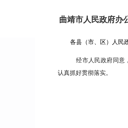
曲靖市人民政府办
各县（市、区）人民
经市人民政府同意，
认真抓好贯彻落实。