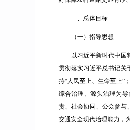
一、总体目标
（一）指导思想
以习近平新时代中国
贯彻落实习近平总书记关
持“人民至上、生命至上”
综合治理、源头治理为导
责、社会协同、公众参与
交通安全现代治理能力，