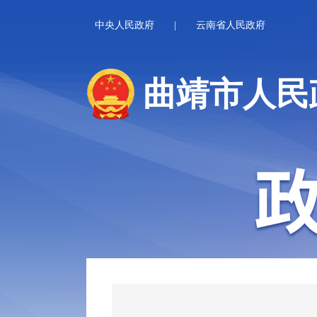
中央人民政府
|
云南省人民政府
曲靖市人民