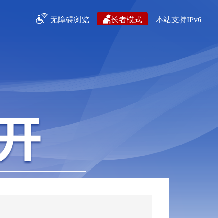
无障碍浏览
长者模式
本站支持IPv6