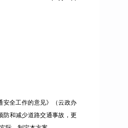
通安全工作的意见》（云政办
实预防和减少道路交通事故，更
实际，制定本方案。