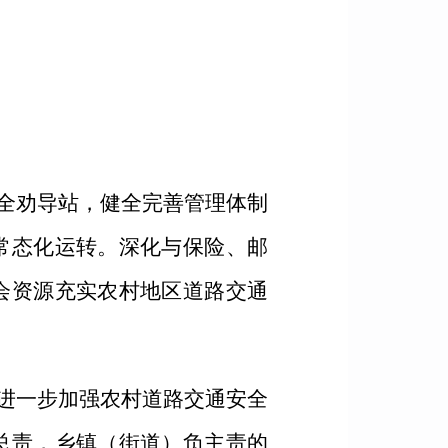
全劝导站，健全完善管理体制
常态化运转。深化与保险、邮
会资源充实农村地区道路交通
进一步加强农村道路交通安全
总责，乡镇（街道）负主责的