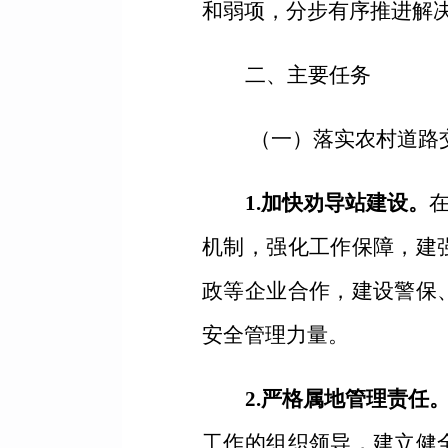
和弱项，分步有序推进解
二、主要任务
（一）落实农村道路
1.加快劝导站建设。
机制，强化工作保障，建
政等企业合作，建设警保
安全管理力量。
2.严格属地管理责任
工作的组织领导，建立健