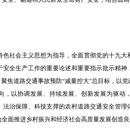
特色社会主义思想为指导，全面贯彻党的十九大
于安全生产工作的重要论述和重要指示批示精神
；聚焦道路交通事故预防“减量控大”总目标，以
向，以协调发展、持续发展、创新发展为驱动
、法治保障、科技支撑的农村道路交通安全管理
为全面推进乡村振兴和经济社会高质量发展创造良