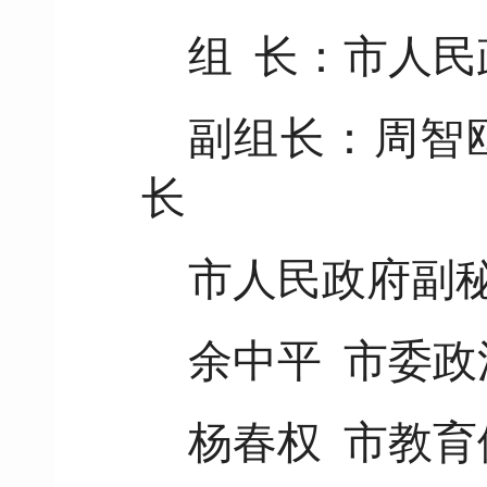
组 长：市人民
副组长：周智
长
市人民政府副
余中平 市委政
杨春权 市教育