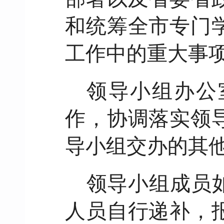
和统筹全市专门
工作中的重大事
领导小组办公
作，协调落实领
导小组交办的其
领导小组成员
人员自行递补，