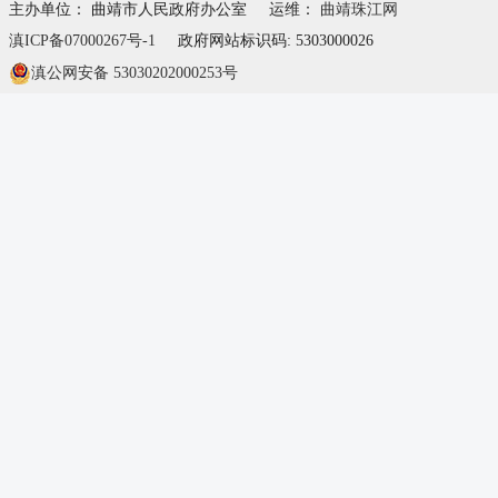
主办单位： 曲靖市人民政府办公室
运维：
曲靖珠江网
滇ICP备07000267号-1
政府网站标识码: 5303000026
滇公网安备 53030202000253号