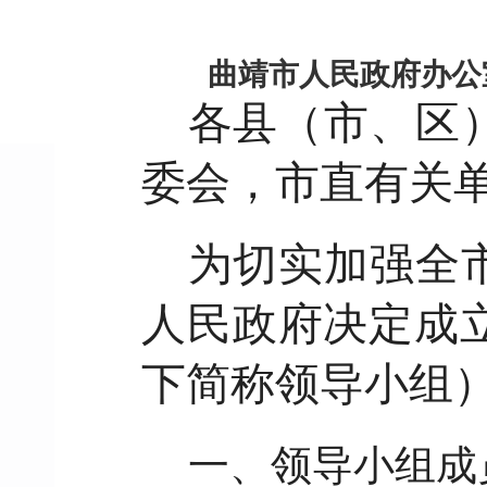
曲靖市人民政府办公
各县（市、区
委会，市直有关
为切实加强全
人民政府决定成
下简称领导小组
一、领导小组成