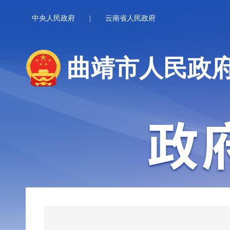
中央人民政府
|
云南省人民政府
曲靖市人民政