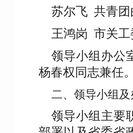
苏尔飞 共青
王鸿岗 市关
领导小组办公
杨春权同志兼任
二、领导小组及
领导小组主要
部署以及省委省