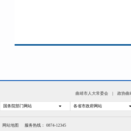
曲靖市人大常委会
|
政协曲
国务院部门网站
各省市政府网站
网站地图
服务热线： 0874-12345