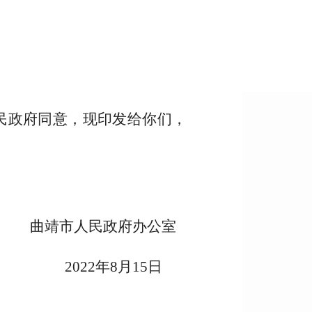
民政府同意，现印发给你们，
曲靖市人民政府办公室
2022年8月15日