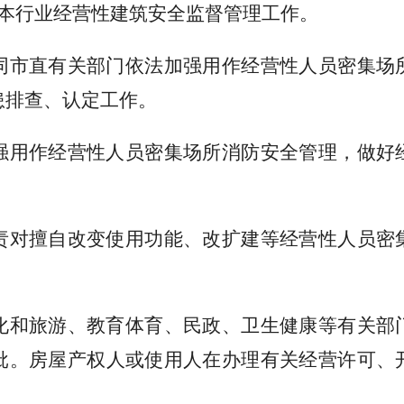
责本行业经营性建筑安全监督管理工作。
同市直有关部门依法加强用作经营性人员密集场
患排查、认定工作。
强用作经营性人员密集场所消防安全管理，做好
责对擅自改变使用功能、改扩建等经营性人员密
化和旅游、教育体育、民政、卫生健康等有关部
批。房屋产权人或使用人在办理有关经营许可、
。