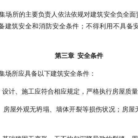
密集场所的主要负责人依法依规对建筑安全负全面
备建筑安全和消防安全条件；不得利用不具备
第三章 安全条件
密集场所应具备以下建筑安全条件：
。设计、施工应符合相应规定，严格执行房屋质量
。房屋外观无坍塌、墙体开裂等损伤状况；房屋