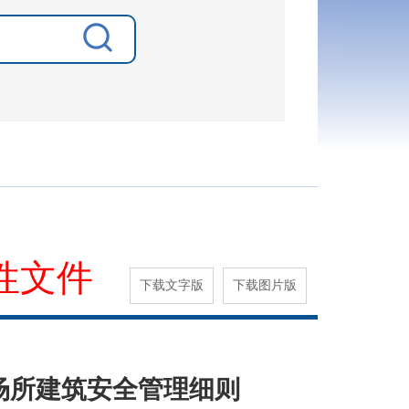
性文件
下载文字版
下载图片版
场所建筑安全管理细则