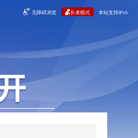
无障碍浏览
长者模式
本站支持IPv6