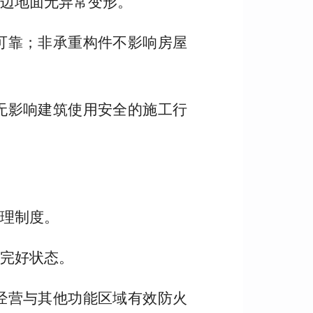
边地面无异常变形。
可靠；非承重构件不影响房屋
无影响建筑使用安全的施工行
理制度。
完好状态。
经营与其他功能区域有效防火