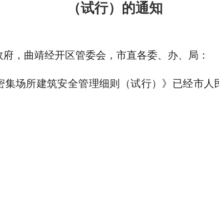
（试行）的通知
政府，曲靖经开区管委会，市直各委、办、局：
密集场所建筑安全管理细则（试行）》已经市人