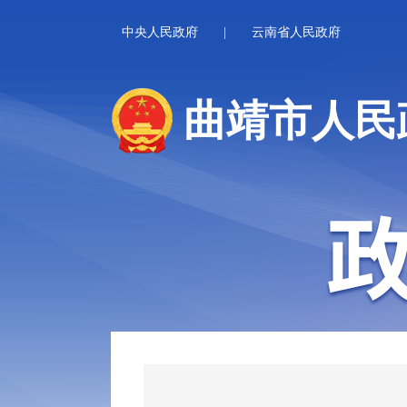
中央人民政府
|
云南省人民政府
曲靖市人民