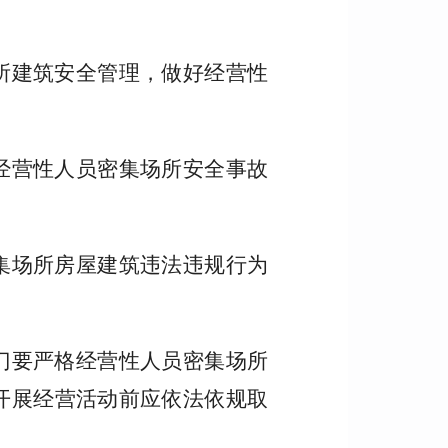
所建筑安全管理，做好经营性
经营性人员密集场所安全事故
集场所房屋建筑违法违规行为
门要严格经营性人员密集场所
开展经营活动前应依法依规取