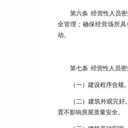
第六条 经营性人员
全管理；确保经营场所具
动。
第七条 经营性人员
（一）建设程序合规
（二）建筑外观完好
置不影响房屋质量安全。