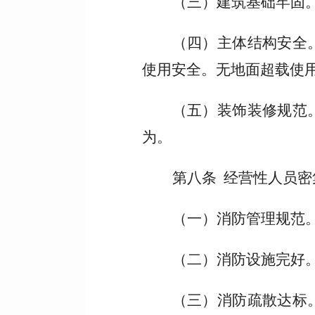
（三）建筑基础牢固
（四）主体结构安全
使用安全。无地面超载使
（五）装饰装修规范
为。
第八条 经营性人员
（一）消防管理规范
（二）消防设施完好
（三）消防疏散达标