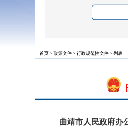
首页
>
政策文件
>
行政规范性文件
> 列表
曲靖市人民政府办