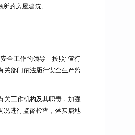
场所的房屋建筑。
安全工作的领导，按照“管行
有关部门依法履行安全生产监
有关工作机构及其职责，加强
状况进行监督检查，落实属地