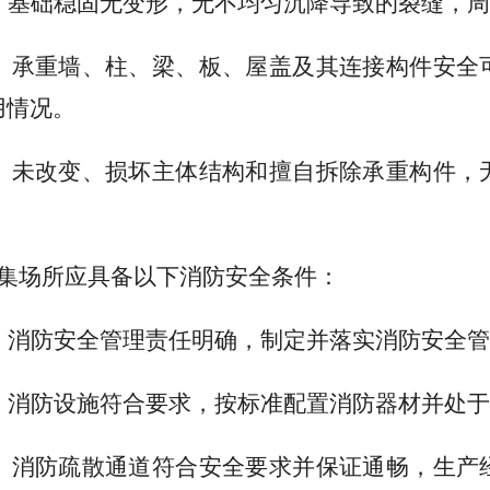
。基础稳固无变形，无不均匀沉降导致的裂缝，周
。承重墙、柱、梁、板、屋盖及其连接构件安全
用情况。
。未改变、损坏主体结构和擅自拆除承重构件，
密集场所应具备以下消防安全条件：
。消防安全管理责任明确，制定并落实消防安全管
。消防设施符合要求，按标准配置消防器材并处于
。消防疏散通道符合安全要求并保证通畅，生产