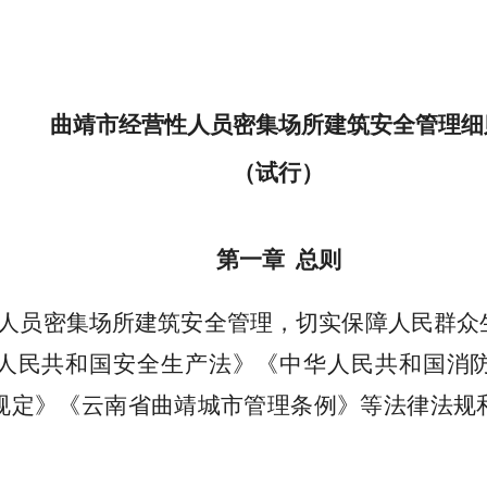
曲靖市经营性人员密集场所建筑安全管理细
（试行）
第一章 总则
性人员密集场所建筑安全管理，切实保障人民群众
人民共和国安全生产法》《中华人民共和国消
规定》《云南省曲靖城市管理条例》等法律法规