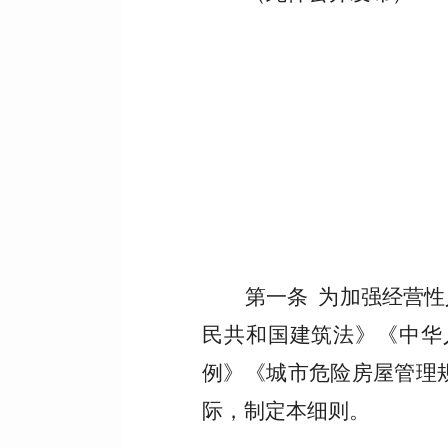
第一条 为加强经营
民共和国建筑法》《中华
例》《城市危险房屋管理
际，制定本细则。