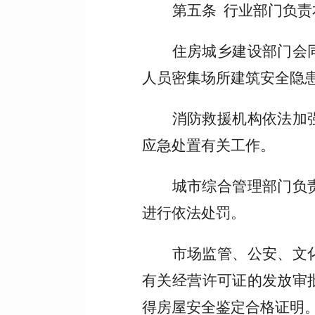
第五条 行业部门负
住房城乡建设部门会
人员密集场所建筑安全隐
消防救援机构依法加
应急处置有关工作。
城市综合管理部门负
进行依法处罚。
市场监管、公安、文
有关经营许可证的发放审
得房屋安全鉴定合格证明