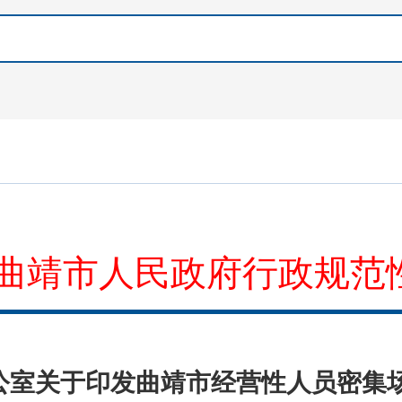
曲靖市人民政府行政规范
公室关于印发曲靖市经营性人员密集