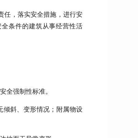
责任，落实安全措施，进行安
安全条件的建筑从事经营性活
安全强制性标准。
无倾斜、变形情况；附属物设