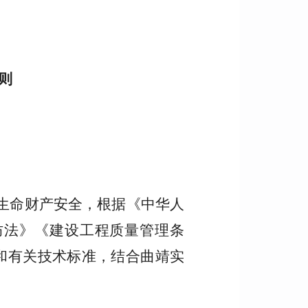
则
生命财产安全，根据《中华人
防法》《建设工程质量管理条
和有关技术标准，结合曲靖实