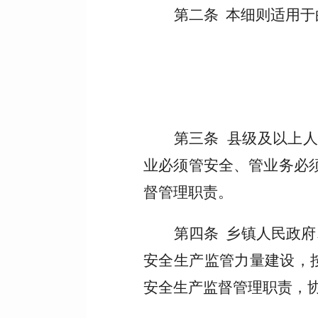
第二条 本细则适用
第三条 县级及以上
业必须管安全、管业务必
督管理职责。
第四条 乡镇人民政
安全生产监管力量建设，
安全生产监督管理职责，