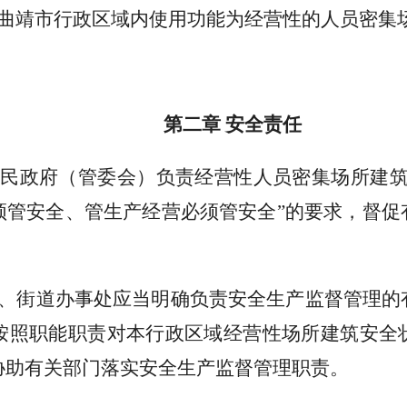
于曲靖市行政区域内使用功能为经营性的人员密集
第二章 安全责任
人民政府（管委会）负责经营性人员密集场所建筑
须管安全、管生产经营必须管安全”的要求，督促
府、街道办事处应当明确负责安全生产监督管理的
按照职能职责对本行政区域经营性场所建筑安全
协助有关部门落实安全生产监督管理职责。