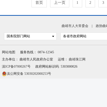
首页
上一页
1
2
3
曲靖市人大常委会
|
政协曲
国务院部门网站
各省市政府网站
网站地图
服务热线： 0874-12345
主办单位： 曲靖市人民政府办公室
运维：
曲靖珠江网
滇ICP备07000267号
政府网站标识码: 5303000026
滇公网安备 53030202000253号