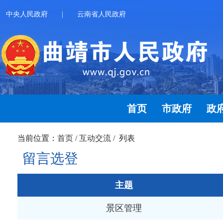
中央人民政府
|
云南省人民政府
首页
市政府
政
当前位置：
首页
/
互动交流
/ 列表
留言选登
主题
景区管理