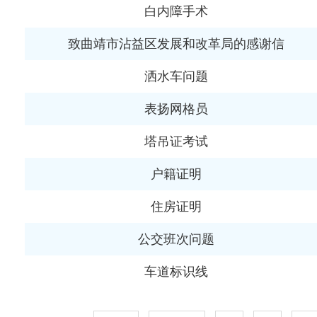
白内障手术
致曲靖市沾益区发展和改革局的感谢信
洒水车问题
表扬网格员
塔吊证考试
户籍证明
住房证明
公交班次问题
车道标识线