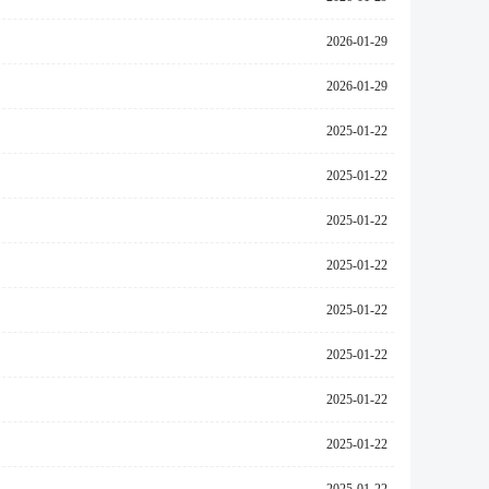
2026-01-29
2026-01-29
2025-01-22
2025-01-22
2025-01-22
2025-01-22
2025-01-22
2025-01-22
2025-01-22
2025-01-22