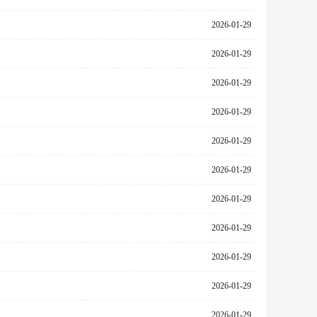
2026-01-29
2026-01-29
2026-01-29
2026-01-29
2026-01-29
2026-01-29
2026-01-29
2026-01-29
2026-01-29
2026-01-29
2026-01-29