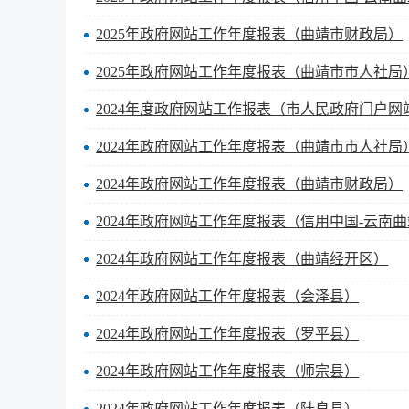
2025年政府网站工作年度报表（曲靖市财政局）
2025年政府网站工作年度报表（曲靖市市人社局
2024年度政府网站工作报表（市人民政府门户网
2024年政府网站工作年度报表（曲靖市市人社局
2024年政府网站工作年度报表（曲靖市财政局）
2024年政府网站工作年度报表（信用中国-云南
2024年政府网站工作年度报表（曲靖经开区）
2024年政府网站工作年度报表（会泽县）
2024年政府网站工作年度报表（罗平县）
2024年政府网站工作年度报表（师宗县）
2024年政府网站工作年度报表（陆良县）