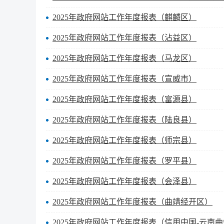
2025年政府网站工作年度报表（麒麟区）
2025年政府网站工作年度报表（沾益区）
2025年政府网站工作年度报表（马龙区）
2025年政府网站工作年度报表（宣威市）
2025年政府网站工作年度报表（富源县）
2025年政府网站工作年度报表（陆良县）
2025年政府网站工作年度报表（师宗县）
2025年政府网站工作年度报表（罗平县）
2025年政府网站工作年度报表（会泽县）
2025年政府网站工作年度报表（曲靖经开区）
2025年政府网站工作年度报表（信用中国-云南