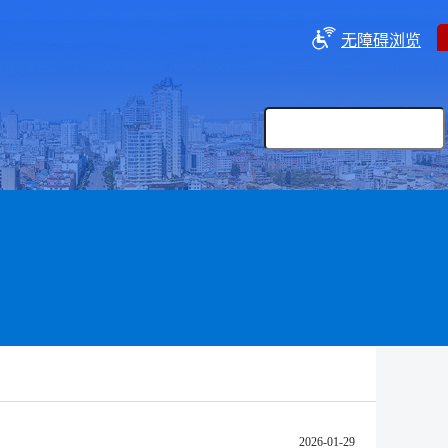
无障碍浏览
2026-01-29