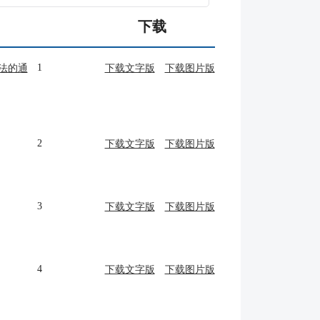
下载
1
法的通
下载文字版
下载图片版
2
下载文字版
下载图片版
3
下载文字版
下载图片版
4
下载文字版
下载图片版