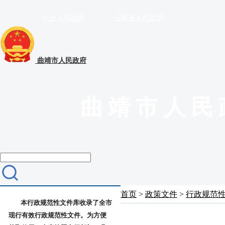
中央人民政府
|
云南省人民政府
曲靖市人民政府
曲靖市人民
首页
>
政策文件
>
行政规范
本行政规范性文件库收录了全市
现行有效行政规范性文件。为方便