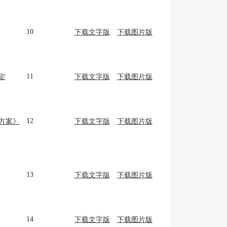
10
下载文字版
下载图片版
11
定
下载文字版
下载图片版
12
方案》
下载文字版
下载图片版
13
下载文字版
下载图片版
14
下载文字版
下载图片版