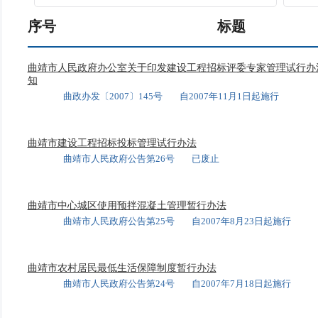
序号
标题
曲靖市人民政府办公室关于印发建设工程招标评委专家管理试行办
知
曲政办发〔2007〕145号 自2007年11月1日起施行
曲靖市建设工程招标投标管理试行办法
曲靖市人民政府公告第26号 已废止
曲靖市中心城区使用预拌混凝土管理暂行办法
曲靖市人民政府公告第25号 自2007年8月23日起施行
曲靖市农村居民最低生活保障制度暂行办法
曲靖市人民政府公告第24号 自2007年7月18日起施行