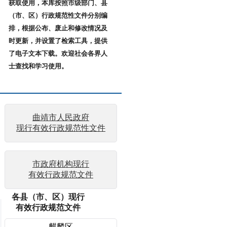
获取使用，本库按照市级部门、县
（市、区）行政规范性文件分别编
排，根据公布、废止和修改情况及
时更新，并设置了检索工具，提供
了电子文本下载。欢迎社会各界人
士查找和学习使用。
曲靖市人民政府
现行有效行政规范性文件
市政府机构现行
有效行政规范文件
各县（市、区）现行
有效行政规范文件
麒麟区