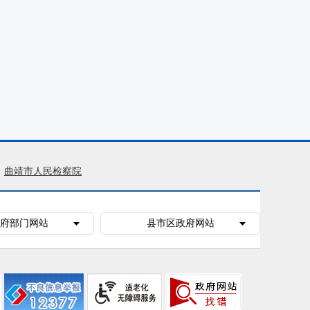
曲靖市人民检察院
府部门网站
县市区政府网站