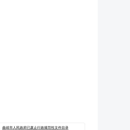
曲靖市人民政府已废止行政规范性文件目录