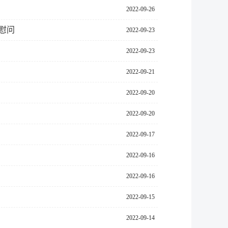
2022-09-26
慰问
2022-09-23
2022-09-23
2022-09-21
2022-09-20
2022-09-20
2022-09-17
2022-09-16
2022-09-16
2022-09-15
2022-09-14