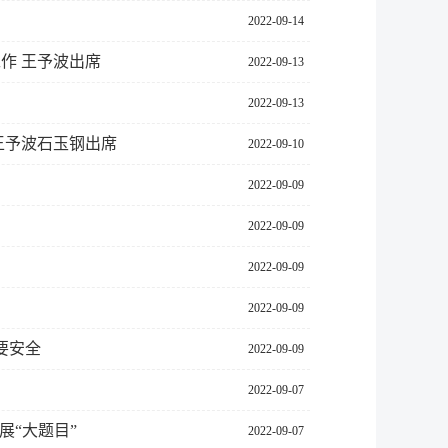
2022-09-14
作 王予波出席
2022-09-13
2022-09-13
王予波石玉钢出席
2022-09-10
2022-09-09
2022-09-09
2022-09-09
2022-09-09
要安全
2022-09-09
2022-09-07
展“大题目”
2022-09-07