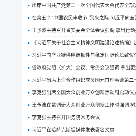
出席中国共产党第二十次全国代表大会代表全部
在第五个“中国农民丰收节”到来之际 习近平向全
王予波主持召开省安委会全体会议强调 拿出行动
《习近平关于社会主义精神文明建设论述摘编》
习近平向产业链供应链韧性与稳定国际论坛致贺
省政府党组（扩大）会议、常务会议强调 拿出更
习近平出席上海合作组织成员国元首理事会第二
李克强出席全国大众创业万众创新活动周启动仪
王予波在昆调研大众创业万众创新工作时强调 树立
李克强主持召开国务院常务会议
习近平在哈萨克斯坦媒体发表署名文章