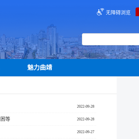
无障碍浏览
流
魅力曲靖
2022-09-28
纾困等
2022-09-28
2022-09-27