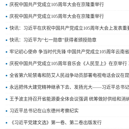
庆祝中国共产党成立105周年大会在京隆重举行
庆祝中国共产党成立105周年大会在京隆重举行
快讯：习近平在庆祝中国共产党成立105周年大会上发表重
快讯：习近平为“七一勋章”获得者颁授勋章
牢记初心使命 争当时代先锋 中国共产党成立105周年云南
庆祝中国共产党成立105周年音乐会《人民至上》在京举行
全省第六轮禁毒和防艾人民战争动员部署电视电话会议在昆
永远把伟大建党精神继承下去、发扬光大——习近平总书
王予波主持召开省能源委全体会议强调 统筹做好供给和消
习近平总书记在山东德州考察纪实
《习近平党建文选》第一卷、第二卷出版发行