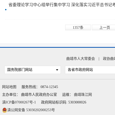
1357条
上一页
曲靖市人大常委会
|
政协曲
国务院部门网站
各省市政府网站
网站地图
服务热线： 0874-12345
主办单位： 曲靖市人民政府办公室
运维：
曲靖珠江网
滇ICP备07000267号-1
政府网站标识码: 5303000026
滇公网安备 53030202000253号