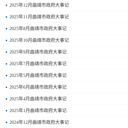
2025年12月曲靖市政府大事记
2025年11月曲靖市政府大事记
2025年8月曲靖市政府大事记
2025年10月曲靖市政府大事记
2025年9月曲靖市政府大事记
2025年7月曲靖市政府大事记
2025年5月曲靖市政府大事记
2025年6月曲靖市政府大事记
2025年4月曲靖市政府大事记
2025年1月曲靖市政府大事记
2024年12月曲靖市政府大事记