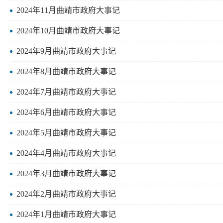
2024年11月曲靖市政府大事记
2024年10月曲靖市政府大事记
2024年9月曲靖市政府大事记
2024年8月曲靖市政府大事记
2024年7月曲靖市政府大事记
2024年6月曲靖市政府大事记
2024年5月曲靖市政府大事记
2024年4月曲靖市政府大事记
2024年3月曲靖市政府大事记
2024年2月曲靖市政府大事记
2024年1月曲靖市政府大事记