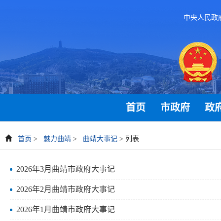
中央人民政
首页
市政府
政
首页
>
魅力曲靖
>
曲靖大事记
> 列表
2026年3月曲靖市政府大事记
2026年2月曲靖市政府大事记
2026年1月曲靖市政府大事记