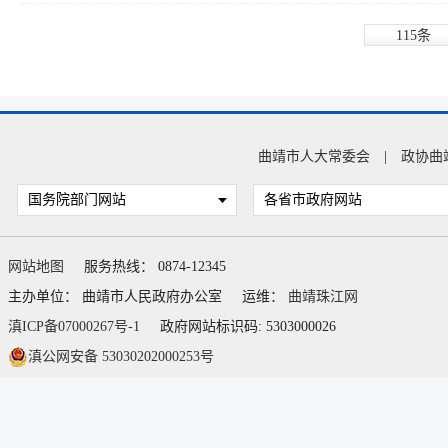
115条
曲靖市人大常委会
|
政协曲
国务院部门网站
各省市政府网站
网站地图
服务热线： 0874-12345
主办单位： 曲靖市人民政府办公室
运维：
曲靖珠江网
滇ICP备07000267号-1
政府网站标识码: 5303000026
滇公网安备 53030202000253号