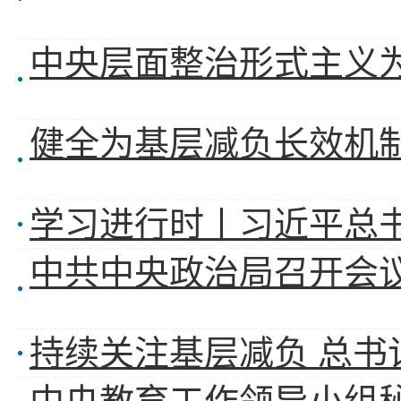
学习进行时丨习近平总
持续关注基层减负 总书