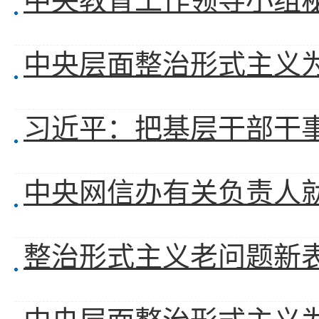
习近平：把基层干部干