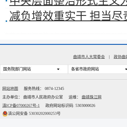
中央层面整治形式主义
曲靖市人大常委会
|
政协曲
国务院部门网站
各省市政府网站
网站地图
服务热线： 0874-12345
主办单位： 曲靖市人民政府办公室
运维：
曲靖珠江网
滇ICP备07000267号-1
政府网站标识码: 5303000026
滇公网安备 53030202000253号