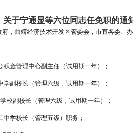
关于宁通显等六位同志任免职的通
政府，曲靖经济技术开发区管委会，市直各委、办
房公积金管理中心副主任（试用期一年）；
一中学副校长（管理六级，试用期一年）；
术学校副校长（管理六级，试用期一年）；
二中学校长（管理五级）职务；