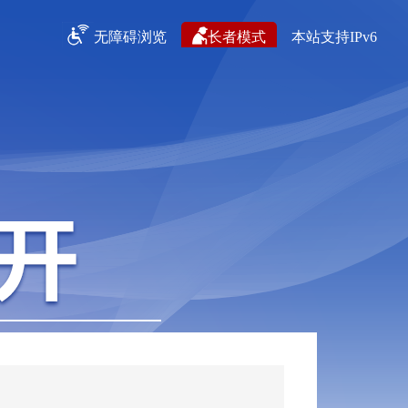
无障碍浏览
长者模式
本站支持IPv6