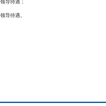
级领导待遇；
级领导待遇。