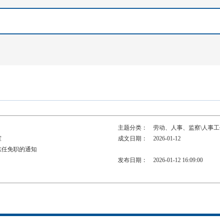
主题分类：
劳动、人事、监察\人事工
室
成文日期：
2026-01-12
志任免职的通知
发布日期：
2026-01-12 16:09:00