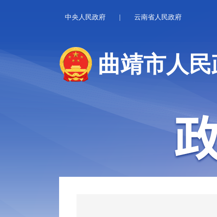
中央人民政府
|
云南省人民政府
曲靖市人民