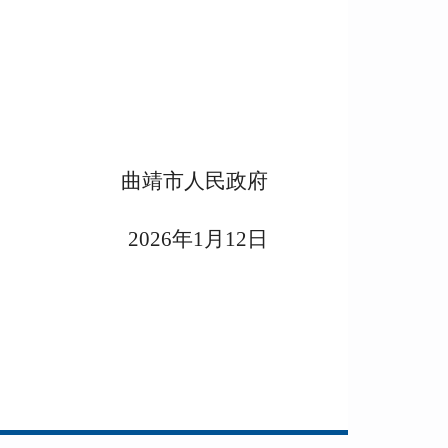
曲靖市人民政府
2026年1月12日