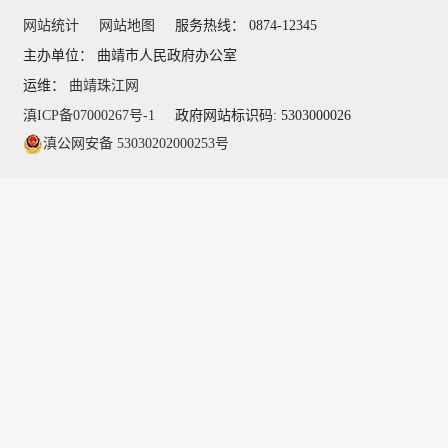
网站统计
网站地图
服务热线： 0874-12345
主办单位： 曲靖市人民政府办公室
运维：
曲靖珠江网
滇ICP备07000267号-1
政府网站标识码: 5303000026
滇公网安备 53030202000253号