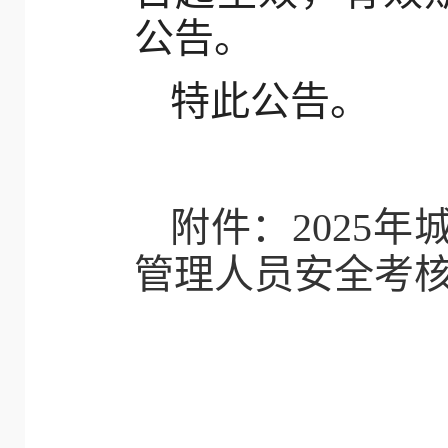
公告。
特此公告。
附件：2025
管理人员安全考