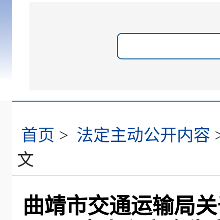
首页
>
法定主动公开内容
文
曲靖市交通运输局关