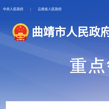
中央人民政府
|
云南省人民政府
曲靖市人民政