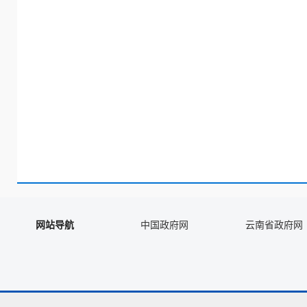
网站导航
中国政府网
云南省政府网