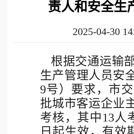
责人和安全生
2025-04-
根据交通运输
生产管理人员安全
9号）要求，市交
批城市客运企业
考核，其中13人考
日起生效，有效