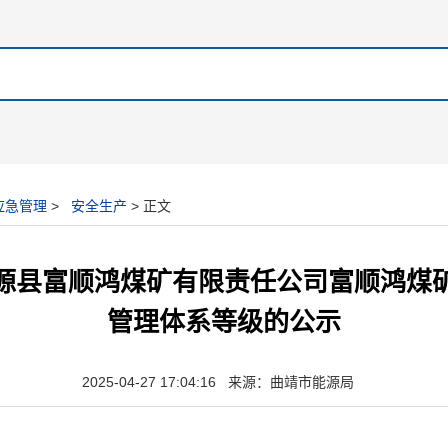
应急管理
>
安全生产
> 正文
源县富顺鸿煤矿有限责任公司富顺鸿煤
管理体系等级的公示
2025-04-27 17:04:16 来源：曲靖市能源局