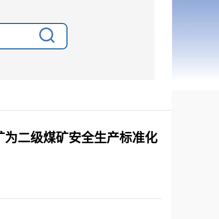
矿为二级煤矿安全生产标准化