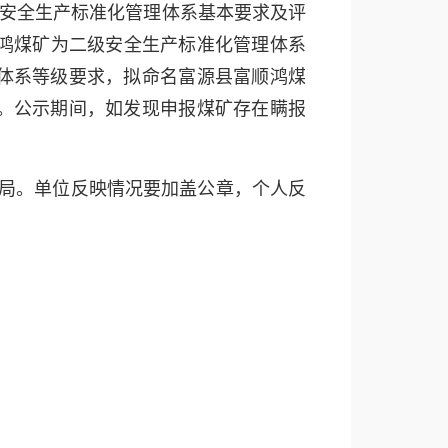
矿安全生产标准化管理体系基本要求及评
顺鸿煤矿为二级安全生产标准化管理体系
体系等级要求，拟命名富源县富顺鸿煤
。公示期间，如发现申报煤矿存在瞒报
源局。单位反映情况要加盖公章，个人反