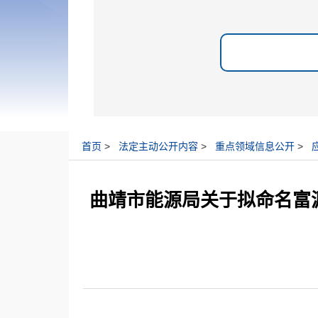
首页
>
法定主动公开内容
>
重点领域信息公开
>
曲靖市能源局关于拟命名富