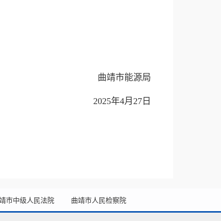
曲靖市能源局
2025年4月27日
靖市中级人民法院
曲靖市人民检察院