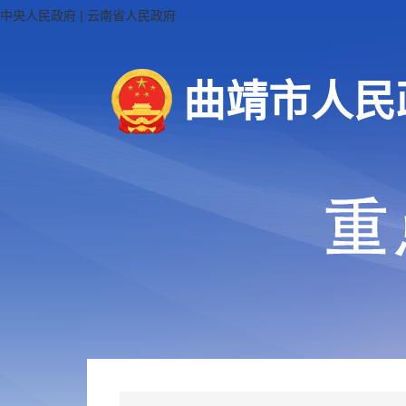
中央人民政府
|
云南省人民政府
曲靖市人民