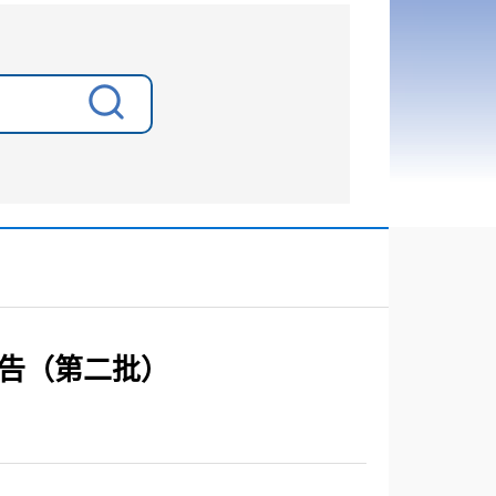
告（第二批）