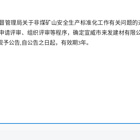
督管理局关于非煤矿山安全生产标准化工作有关问题的通知
申请评审、组织评审等程序，确定宣威市来发建材有限
予公告,自公告之日起，有效期3年。