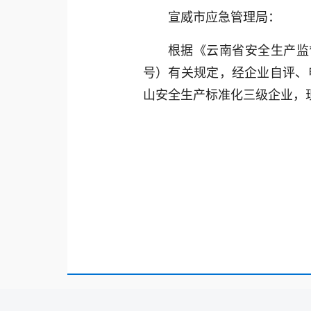
宣威市应急管理局：
根据《云南省安全生产监
号）有关规定，经企业自评、
山安全生产标准化三级企业，现