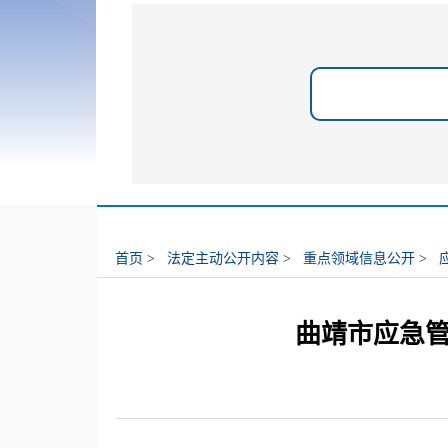
首页
>
法定主动公开内容
>
重点领域信息公开
>
曲靖市应急