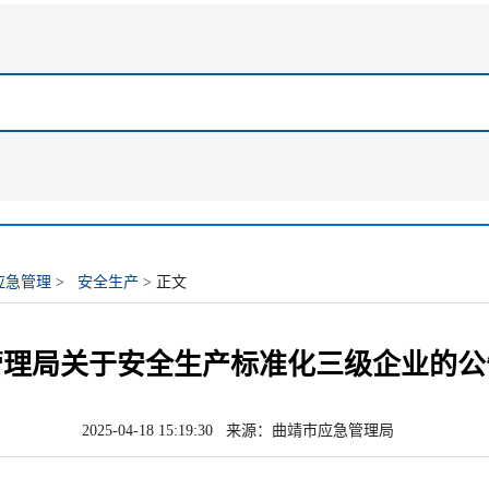
应急管理
>
安全生产
> 正文
管理局关于安全生产标准化三级企业的公
2025-04-18 15:19:30 来源：曲靖市应急管理局