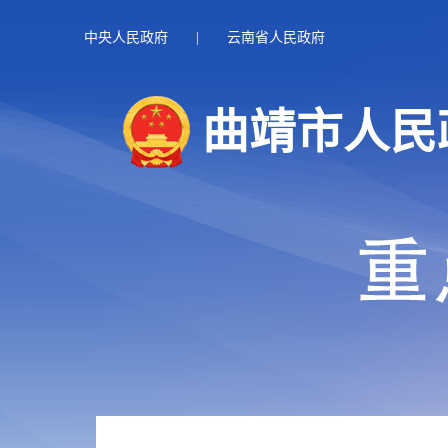
中央人民政府
|
云南省人民政府
曲靖市人民