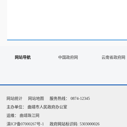
网站导航
中国政府网
云南省政府网
网站统计
网站地图
服务热线： 0874-12345
主办单位： 曲靖市人民政府办公室
运维：
曲靖珠江网
滇ICP备07000267号-1
政府网站标识码: 5303000026