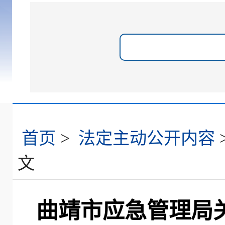
首页
>
法定主动公开内容
文
曲靖市应急管理局