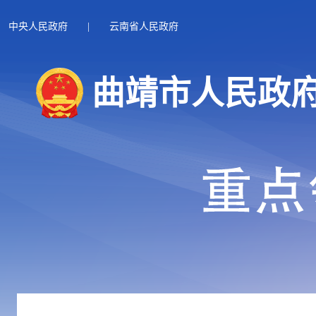
中央人民政府
|
云南省人民政府
曲靖市人民政