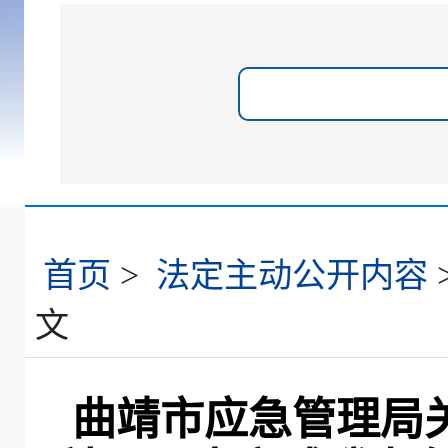
首页
>
法定主动公开内容
文
曲靖市应急管理局