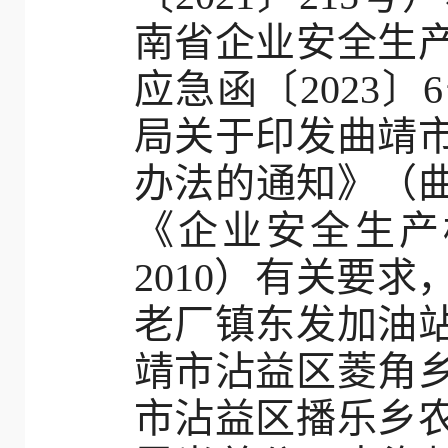
南省企业安全生
应急函〔2023
局关于印发曲靖
办法的通知》（曲
《企业安全生产标
2010）有关要
老厂镇东发加油
靖市沾益区菱角
市沾益区播乐乡