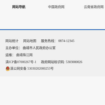
网站导航
中国政府网
云南省政府网
网站统计
网站地图
服务热线： 0874-12345
主办单位： 曲靖市人民政府办公室
运维：
曲靖珠江网
滇ICP备07000267号-1
政府网站标识码: 5303000026
滇公网安备 53030202000253号