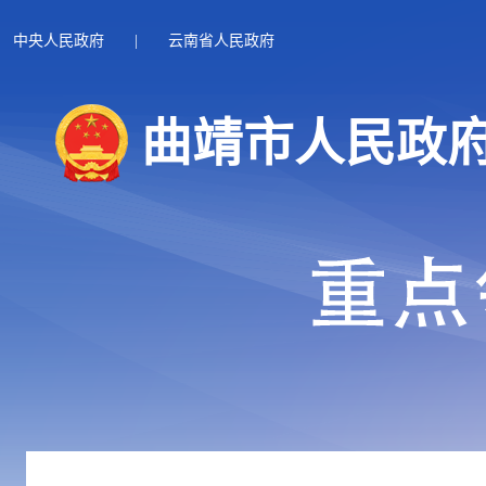
中央人民政府
|
云南省人民政府
曲靖市人民政