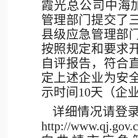
霞光总公司中海
管理部门提交了
县级应急管理部
按照规定和要求
自评报告，符合
定上述企业为安
示时间10天（企
详细情况请登
http://www.qj.