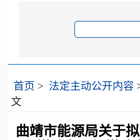
首页
>
法定主动公开内容
文
曲靖市能源局关于拟