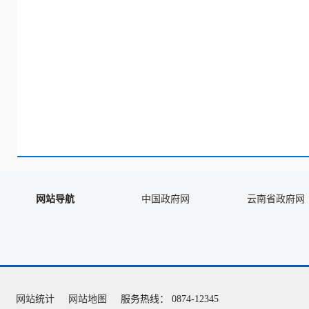
网站导航
中国政府网
云南省政府网
网站统计
网站地图
服务热线： 0874-12345