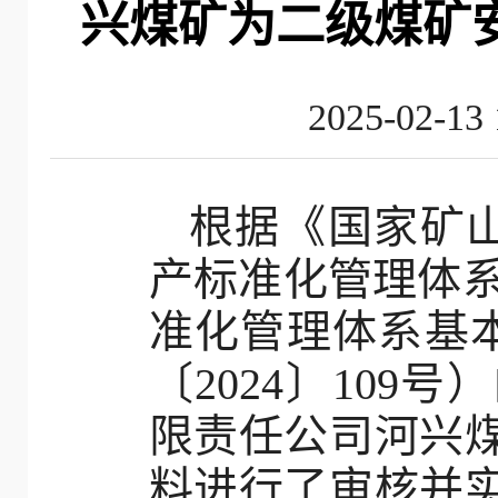
兴煤矿为二级煤矿
2025-02
根据《国家矿
产标准化管理体系
准化管理体系基
〔2024〕10
限责任公司河兴
料进行了审核并