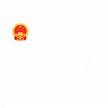
中央人民政府
|
云南省人民政府
曲靖市人民政