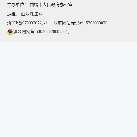
主办单位： 曲靖市人民政府办公室
运维：
曲靖珠江网
滇ICP备07000267号-1
政府网站标识码: 5303000026
滇公网安备 53030202000253号