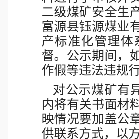
二级煤矿安全生
富源县钰源煤业
产标准化管理体
督。公示期间，
作假等违法违规
对公示煤矿有
内将有关书面材
映情况要加盖公
供联系方式，以