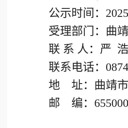
公示时间：2025
受理部门：曲
联 系 人：严 
联系电话：0874
地 址：曲靖市
邮 编：65500