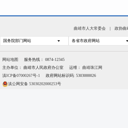
曲靖市人大常委会
|
政协曲
国务院部门网站
各省市政府网站
网站地图
服务热线： 0874-12345
主办单位： 曲靖市人民政府办公室
运维：
曲靖珠江网
滇ICP备07000267号-1
政府网站标识码: 5303000026
滇公网安备 53030202000253号