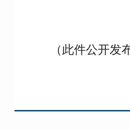
（此件公开发