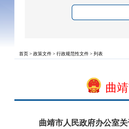
首页
>
政策文件
>
行政规范性文件
> 列表
曲靖
曲靖市人民政府办公室关