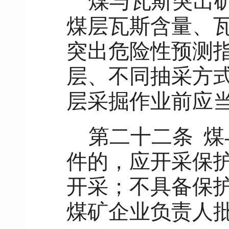
煤与瓦斯突出
煤层瓦斯含量、
突出危险性预测
层、不同抽采方
层采掘作业前应
第二十二条
煤
件的，应开采保
开采；不具备保
煤矿企业负责人