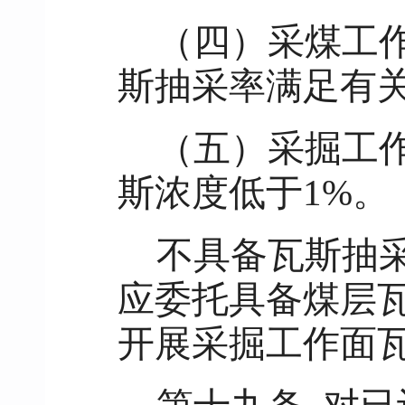
（四）采煤工
斯抽采率满足有
（五）采掘工作
斯浓度低于1%。
不具备瓦斯抽
应委托具备煤层
开展采掘工作面