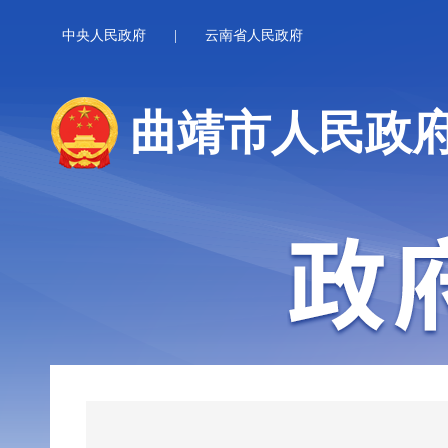
中央人民政府
|
云南省人民政府
曲靖市人民政