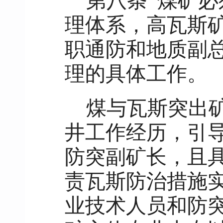
第八条
煤矿必
理体系，高瓦斯
职通防和地质副
理的具体工作。
煤与瓦斯突出
井工作经历，引
防突副矿长，且
责瓦斯防治措施
业技术人员和防