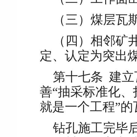
（三）煤层瓦斯压
（四）相邻矿
定、认定为突出
第十七条
建立
善“抽采标准化
就是一个工程”的
钻孔施工完毕