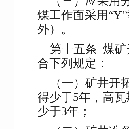
（三）应采用
煤工作面采用“Y
外）。
第十五条
煤矿
合下列规定：
（一）矿井开
得少于5年，高瓦
少于3年；