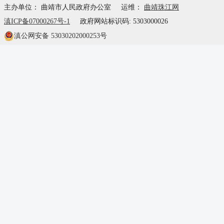
主办单位： 曲靖市人民政府办公室
运维：
曲靖珠江网
滇ICP备07000267号-1
政府网站标识码: 5303000026
滇公网安备 53030202000253号