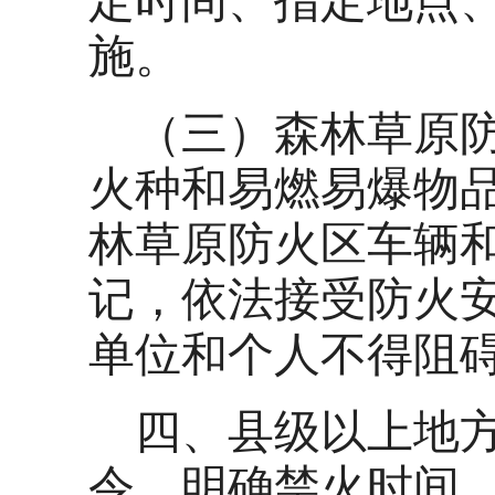
定时间、指定地点
施。
（三）森林草原
火种和易燃易爆物
林草原防火区车辆和
记，依法接受防火
单位和个人不得阻
四、县级以上地
令，明确禁火时间