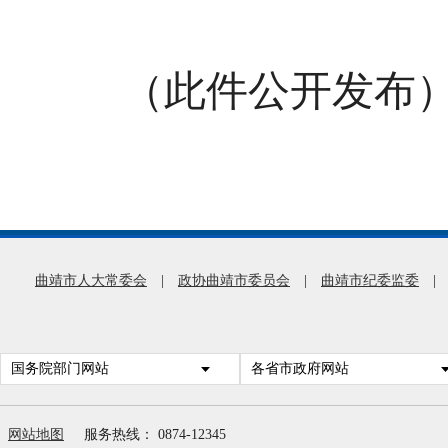
（此件公开发布
曲靖市人大常委会
|
政协曲靖市委员会
|
曲靖市纪委监委
|
国务院部门网站
各省市政府网站
网站地图
服务热线： 0874-12345