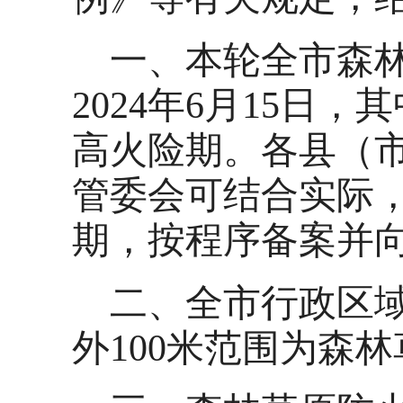
一、本轮全市森林草
2024年6月15日，
高火险期。各县（
管委会可结合实际
期，按程序备案并
二、全市行政区
外100米范围为森