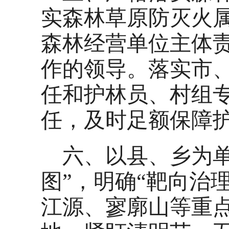
实森林草原防灭火
森林经营单位主体
作的领导。落实市
任和护林员、村组
任，及时足额保障
六、以县、乡为
图”，明确“靶向治
江源、寥廓山等重