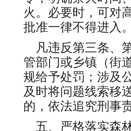
火。必要时，可对
批准一律不得进入
凡违反第三条、
管部门或乡镇（街
规给予处罚；涉及
及时将问题线索移
的，依法追究刑事
五、严格落实森