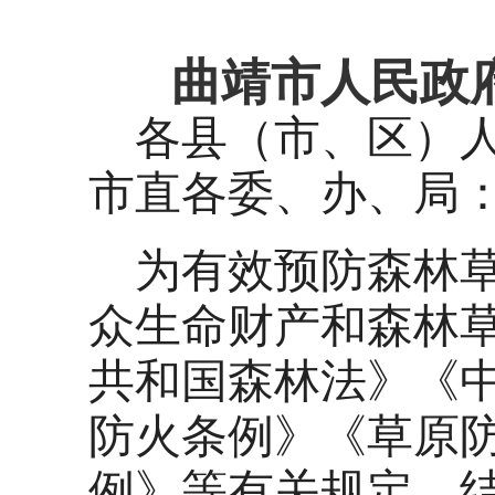
曲靖市人民政府
各县（市、区）
市直各委、办、局
为有效预防森林
众生命财产和森林
共和国森林法》《
防火条例》《草原
例》等有关规定，