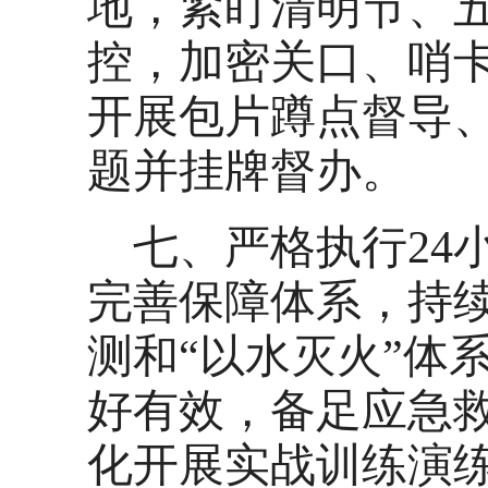
地，紧盯清明节、
控，加密关口、哨
开展包片蹲点督导
题并挂牌督办。
七、严格执行24
完善保障体系，持
测和“以水灭火”体
好有效，备足应急
化开展实战训练演