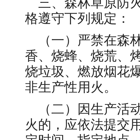
三、森林草原防
格遵守下列规定：
（一）严禁在森
香、烧蜂、烧荒、
烧垃圾、燃放烟花
非生产性用火。
（二）因生产活
火的，应依法提交