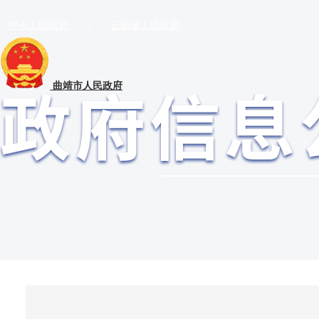
中央人民政府
|
云南省人民政府
曲靖市人民政府