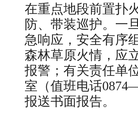
在重点地段前置扑
防、带装巡护。一
急响应，安全有序
森林草原火情，应立
报警；有关责任单位
室（值班电话0874—
报送书面报告。