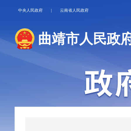
中央人民政府
|
云南省人民政府
曲靖市人民政