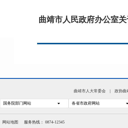
曲靖市人民政府办公室关
曲靖市人大常委会
|
政协曲
国务院部门网站
各省市政府网站
网站地图
服务热线： 0874-12345