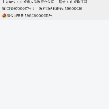
主办单位： 曲靖市人民政府办公室
运维：
曲靖珠江网
滇ICP备07000267号-1
政府网站标识码: 5303000026
滇公网安备 53030202000253号