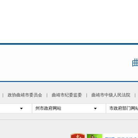
|
政协曲靖市委员会
|
曲靖市纪委监委
|
曲靖市中级人民法院
|
州市政府网站
市政府部门网