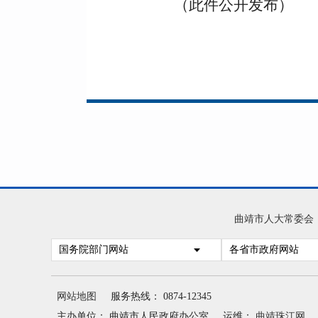
（此件公开发布）
曲靖市人大常委会
国务院部门网站
各省市政府网站
网站地图
服务热线： 0874-12345
主办单位： 曲靖市人民政府办公室
运维：
曲靖珠江网