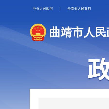
中央人民政府
|
云南省人民政府
曲靖市人民