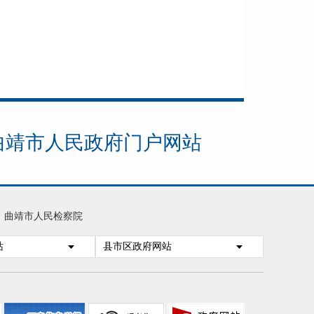
曲靖市人民政府门户网站
曲靖市人民检察院
站
县市区政府网站