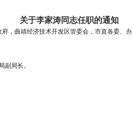
关于李家涛同志任职的通知
政府，曲靖经济技术开发区管委会，市直各委、办
局副局长。