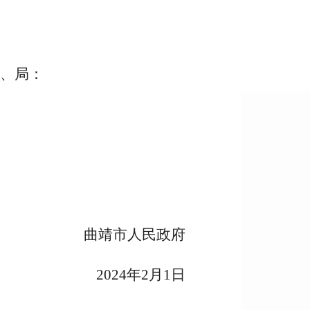
、局：
曲靖市人民政府
2024年2月1日