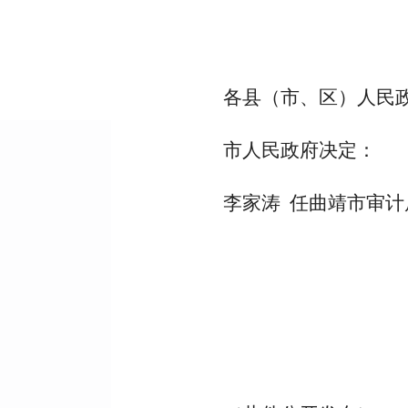
各县（市、区）人民
市人民政府决定：
李家涛 任曲靖市审计