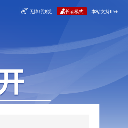
无障碍浏览
长者模式
本站支持IPv6