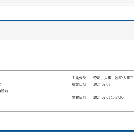
主题分类：
劳动、人事、监察\人事工
室
成文日期：
2024-02-01
的通知
发布日期：
2024-02-01 15:37:00