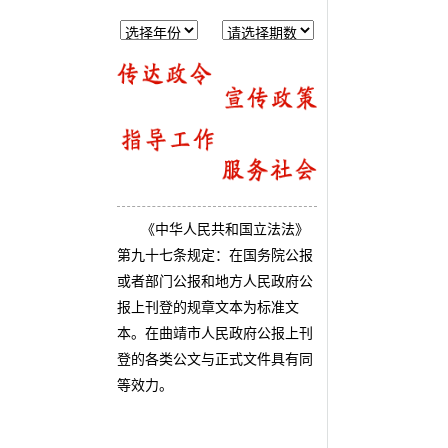
《中华人民共和国立法法》
第九十七条规定：在国务院公报
或者部门公报和地方人民政府公
报上刊登的规章文本为标准文
本。在曲靖市人民政府公报上刊
登的各类公文与正式文件具有同
等效力。