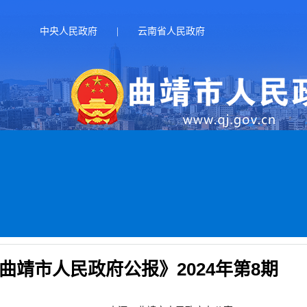
中央人民政府
|
云南省人民政府
曲靖市人民政府公报》2024年第8期