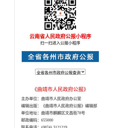
云南省人民政府公报小程序
扫一扫进入公报小程序
《曲靖市人民政府公报》
主办单位：曲靖市人民政府办公室
编辑出版：《曲靖市人民政府公报》编辑部
单位地址：曲靖市麒麟区文昌街78号
邮政编码：655000
联系电话：(0874) 3121219