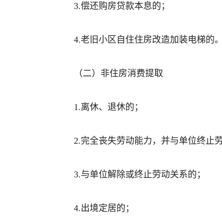
3.偿还购房贷款本息的；
4.老旧小区自住住房改造加装电梯的
（二）非住房消费提取
1.离休、退休的；
2.完全丧失劳动能力，并与单位终止
3.与单位解除或终止劳动关系的；
4.出境定居的；