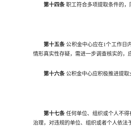
第十四条
职工符合多项提取条件的，
第十五条
公积金中心应在1个工作日
情形真实性存疑，需进一步调查核实的，
第十六条
公积金中心应积极推进提取
第十七条
任何单位、组织或个人不得有
治理，对违规的单位、组织或者个人依法