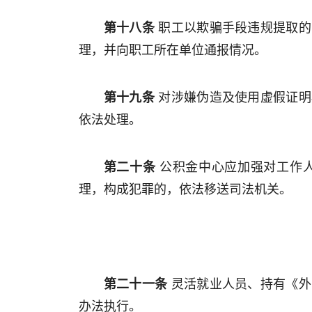
第十八条
职工以欺骗手段违规提取的
理，并向职工所在单位通报情况。
第十九条
对涉嫌伪造及使用虚假证明
依法处理。
第二十条
公积金中心应加强对工作
理，构成犯罪的，依法移送司法机关。
第二十一条
灵活就业人员、持有《外
办法执行。