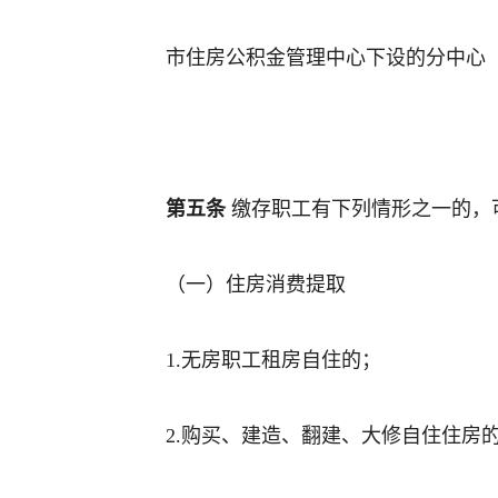
市住房公积金管理中心下设的分中心
第五条
缴存职工有下列情形之一的，
（一）住房消费提取
1.无房职工租房自住的；
2.购买、建造、翻建、大修自住住房