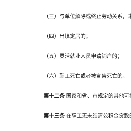
（三）与单位解除或终止劳动关系，
（四）出境定居的；
（五）灵活就业人员申请销户的；
（六）职工死亡或者被宣告死亡的。
第十二条
国家和省、市规定的其他可
第十三条
在职工无未结清公积金贷款