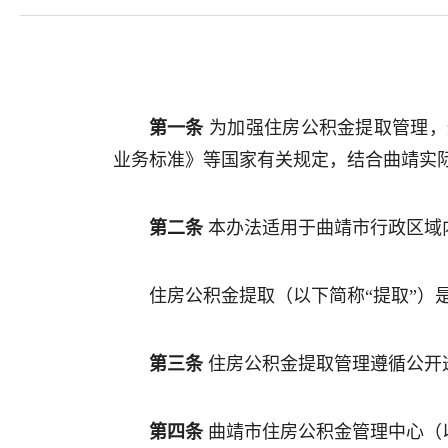
第一条
为加强住房公积金提取管理，
业务标准》等国家有关规定，结合曲靖实
第二条
本办法适用于曲靖市行政区域
住房公积金提取（以下简称“提取”）
第三条
住房公积金提取管理遵循公开
第四条
曲靖市住房公积金管理中心（