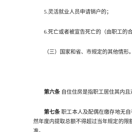
5.灵活就业人员申请销户的；
6.死亡或者被宣告死亡的（由职工的
（三）国家和省、市规定的其他情形
第六条
自住住房是指职工居住其内且
第七条
职工本人及配偶在缴存地无自
然年度内提取总额不得超过当年规定的限
准。