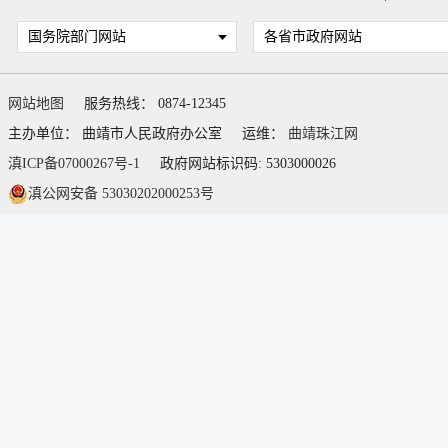
国务院部门网站
各省市政府网站
网站地图
服务热线： 0874-12345
主办单位： 曲靖市人民政府办公室
运维：
曲靖珠江网
滇ICP备07000267号-1
政府网站标识码: 5303000026
滇公网安备 53030202000253号