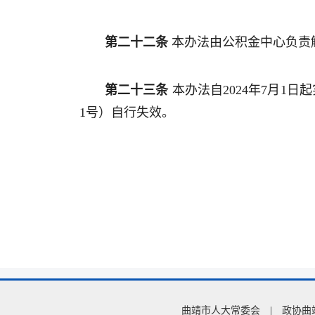
第二十二条
本办法由公积金中心负责
第二十三条
本办法自2024年7月1日
1号）自行失效。
曲靖市人大常委会
|
政协曲