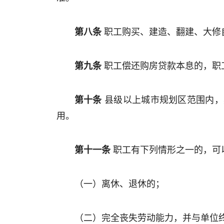
第八条
职工购买、建造、翻建、大修
第九条
职工偿还购房贷款本息的，职
第十条
县级以上城市规划区范围内，
用。
第十一条
职工有下列情形之一的，可
（一）离休、退休的；
（二）完全丧失劳动能力，并与单位