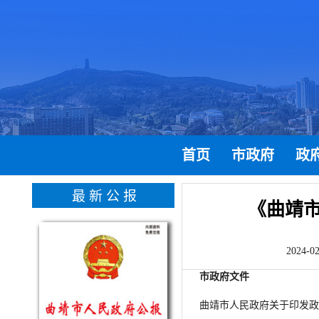
首页
市政府
政
最新公报
《曲靖市
2024
市政府文件
曲靖市人民政府关于印发政