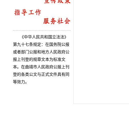
《中华人民共和国立法法》
第九十七条规定：在国务院公报
或者部门公报和地方人民政府公
报上刊登的规章文本为标准文
本。在曲靖市人民政府公报上刊
登的各类公文与正式文件具有同
等效力。