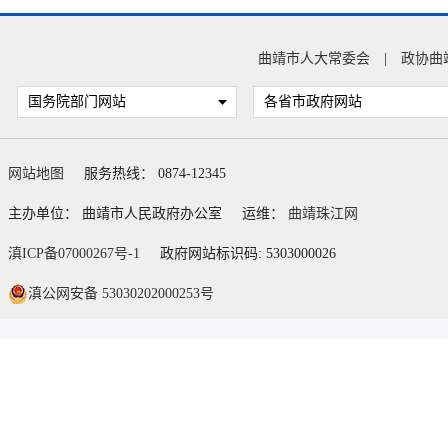
曲靖市人大常委会
|
政协曲
国务院部门网站
各省市政府网站
网站地图
服务热线： 0874-12345
主办单位： 曲靖市人民政府办公室
运维：
曲靖珠江网
滇ICP备07000267号-1
政府网站标识码: 5303000026
滇公网安备 53030202000253号