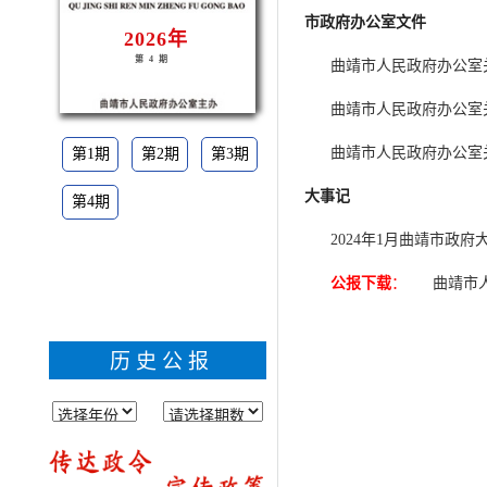
市政府办公室文件
2026年
第4期
曲靖市人民政府办公室
曲靖市人民政府办公室
曲靖市人民政府办公室
第1期
第2期
第3期
大事记
第4期
2024年1月曲靖市政府
公报下载
：
曲靖市
历史公报