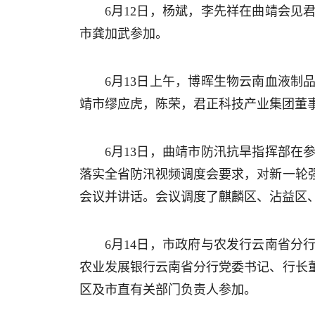
6月12日，杨斌，李先祥在曲靖会
市龚加武参加。
6月13日上午，博晖生物云南血液
靖市缪应虎，陈荣，君正科技产业集团董
6月13日，曲靖市防汛抗旱指挥部
落实全省防汛视频调度会要求，对新一轮
会议并讲话。会议调度了麒麟区、沾益区
6月14日，市政府与农发行云南省
农业发展银行云南省分行党委书记、行长
区及市直有关部门负责人参加。