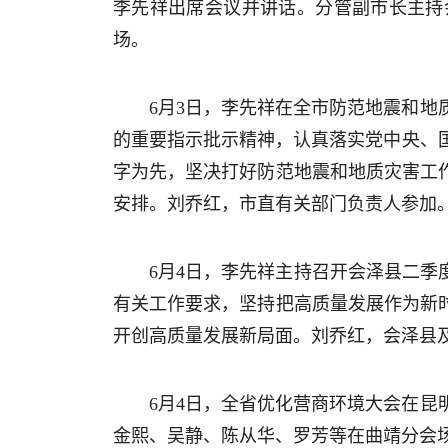
李先祥出席会议并讲话。分管副市长主持
场。
6月3日，李先祥在全市防范地震和
的重要指示批示精神，认真落实党中央、
字为先，坚决打好防范地震和地质灾害工
安排。刘乔红，市直有关部门负责人参加
6月4日，李先祥主持召开会泽县二季
有关工作要求，坚持把高质量发展作为新
开创高质量发展新局面。刘乔红，会泽县
6月4日，全省优化营商环境大会在
金熙、吴静、陈从华、罗芳等在曲靖分会