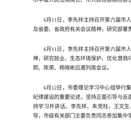
市中级人民法院院长、市人民检察院检察
6月11日，李先祥主持召开第六届市
及省委、省政府有关会议精神，研究部署
6月11日，李先祥主持召开第六届市
神，研究就业、生态环境保护、优化营商
熙、陈荣、杨晓彬应邀列席会议。
6月12日，市委理论学习中心组举
纪律建设的重要论述，坚持正面引导与反
持学习并讲话。李先祥、朱党柱、王文生
导，市级有关部门主要负责同志参加集中