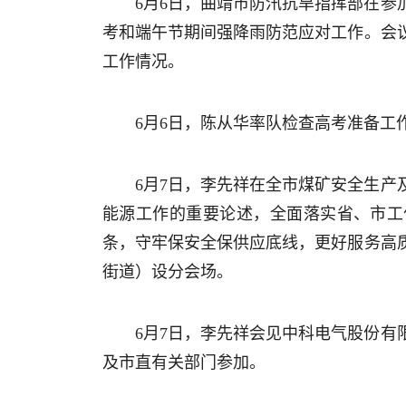
6月6日，曲靖市防汛抗旱指挥部在
考和端午节期间强降雨防范应对工作。会
工作情况。
6月6日，陈从华率队检查高考准备工
6月7日，李先祥在全市煤矿安全生
能源工作的重要论述，全面落实省、市工作
条，守牢保安全保供应底线，更好服务高
街道）设分会场。
6月7日，李先祥会见中科电气股份
及市直有关部门参加。