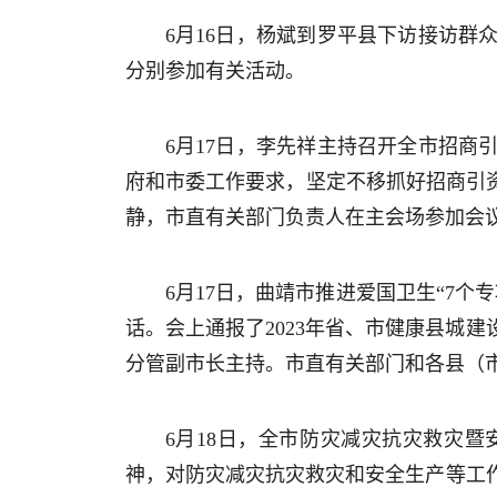
6月16日，杨斌到罗平县下访接访
分别参加有关活动。
6月17日，李先祥主持召开全市招
府和市委工作要求，坚定不移抓好招商引
静，市直有关部门负责人在主会场参加会
6月17日，曲靖市推进爱国卫生“7个
话。会上通报了2023年省、市健康县城
分管副市长主持。市直有关部门和各县（
6月18日，全市防灾减灾抗灾救灾
神，对防灾减灾抗灾救灾和安全生产等工