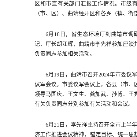
区和市直有关部门汇报工作情况。市级
（市、区）、曲靖经开区和各乡（镇、街
6月18日，省生态环境厅到曲靖市
记、厅长胡江辉，曲靖市李先祥参加座谈
负责同志参加相关活动。
6月19日，曲靖市召开2024年市
议军会议。市委议军会议上，各县（市、
领导马国庆、王文生、龚加武、孙博、王
有关负责同志分别参加有关活动和会议。
6月21日，李先祥主持召开全市上
济工作推进会议精神，锚定目标、统一思