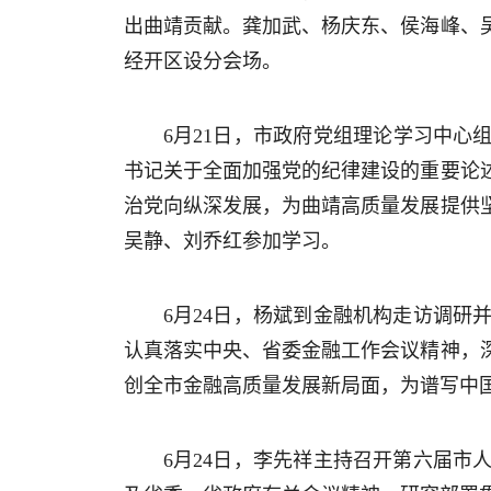
出曲靖贡献。龚加武、杨庆东、侯海峰、
经开区设分会场。
6月21日，市政府党组理论学习中心
书记关于全面加强党的纪律建设的重要论
治党向纵深发展，为曲靖高质量发展提供
吴静、刘乔红参加学习。
6月24日，杨斌到金融机构走访调
认真落实中央、省委金融工作会议精神，
创全市金融高质量发展新局面，为谱写中
6月24日，李先祥主持召开第六届市