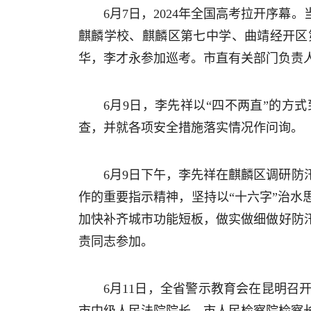
6月7日，2024年全国高考拉开序
麒麟学校、麒麟区第七中学、曲靖经开区
华，李才永参加巡考。市直有关部门负责
6月9日，李先祥以“四不两直”的
查，并就各项安全措施落实情况作问询。
6月9日下午，李先祥在麒麟区调研
作的重要指示精神，坚持以“十六字”治
加快补齐城市功能短板，做实做细做好防
责同志参加。
6月11日，全省警示教育会在昆明