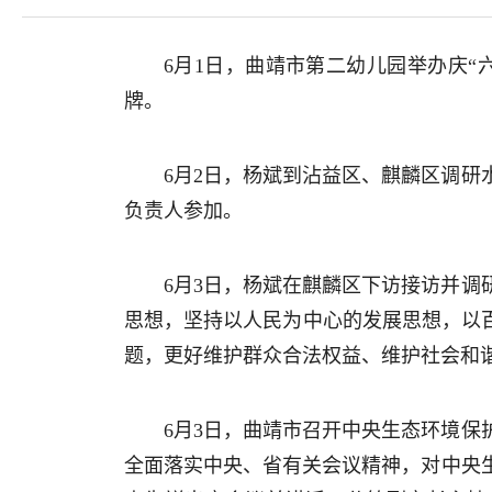
6月1日，曲靖市第二幼儿园举办庆“
牌。
6月2日，杨斌到沾益区、麒麟区调
负责人参加。
6月3日，杨斌在麒麟区下访接访并
思想，坚持以人民为中心的发展思想，以
题，更好维护群众合法权益、维护社会和
6月3日，曲靖市召开中央生态环境
全面落实中央、省有关会议精神，对中央