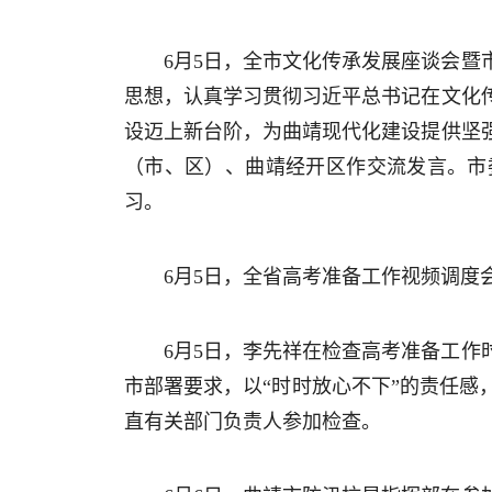
6月5日，全市文化传承发展座谈会
思想，认真学习贯彻习近平总书记在文化
设迈上新台阶，为曲靖现代化建设提供坚
（市、区）、曲靖经开区作交流发言。市
习。
6月5日，全省高考准备工作视频调度
6月5日，李先祥在检查高考准备工
市部署要求，以“时时放心不下”的责任
直有关部门负责人参加检查。