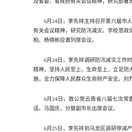
及省委、省政府有关会议精神，研究部署
6月24日，李先祥主持召开第六届市
有关会议精神，研究防汛减灾、学校思政
柏、杨晓彬应邀列席会议。
6月24日，李先祥调研防汛减灾工
精神，坚持人民至上、生命至上，立足防
施，全力保障人民群众生命财产安全。刘
6月24日，致公党云南省八届七次
话。马国庆，分管副市长出席会议。
6月25日，李先祥到马龙区调研停