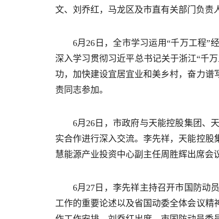
文、刘乔红，马龙区及市直有关部门负责
6月26日，全市学习运用“千万工程
深入学习贯彻习近平总书记关于浙江“千
功，加快建设宜居宜业和美乡村，奋力谱
责同志参加。
6月26日，市政府与天能控股集团
实合作进行深入交流。李先祥，天能控股
慧能源产业投资中心副主任周胜辉出席会
6月27日，李先祥主持召开市国防
工作的重要论述以及省国动委全体会议精