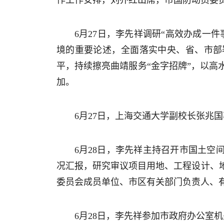
作工作安排，刘乔红出席，市国防动员委
6月27日，李先祥调研“高效办成一
境的重要论述，全面落实中央、省、市部
平，持续擦亮曲靖服务“金字招牌”，以
加。
6月27日，上海交通大学副校长张兆
6月28日，李先祥主持召开市国土空间
况汇报，研究审议项目用地、工程设计、
委员会成员单位、市区有关部门负责人、
6月28日，李先祥参加市政府办公室