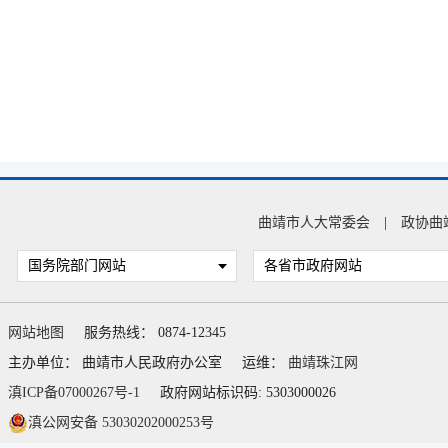
曲靖市人大常委会
|
政协曲
国务院部门网站
各省市政府网站
网站地图
服务热线： 0874-12345
主办单位： 曲靖市人民政府办公室
运维：
曲靖珠江网
滇ICP备07000267号-1
政府网站标识码: 5303000026
滇公网安备 53030202000253号