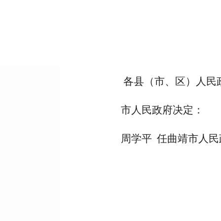
各县（市、区）人民
市人民政府决定：
周学平 任曲靖市人