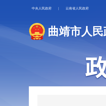
中央人民政府
|
云南省人民政府
曲靖市人民