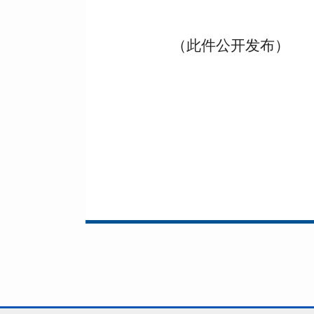
（此件公开发布）