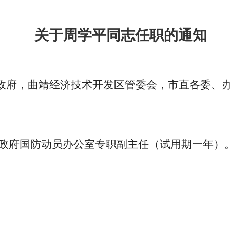
关于周学平同志任职的通知
政府，曲靖经济技术开发区管委会，市直各委、
民政府国防动员办公室专职副主任（试用期一年）