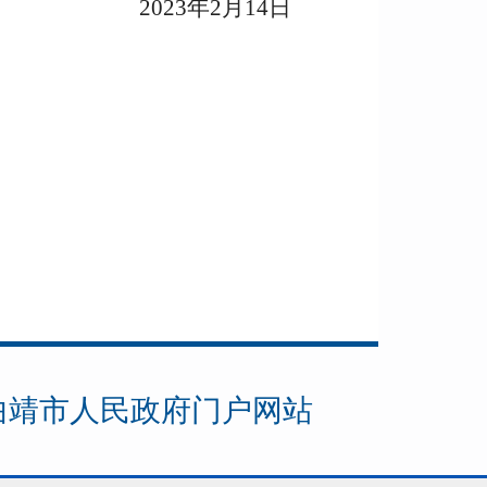
023年2月14日
曲靖市人民政府门户网站