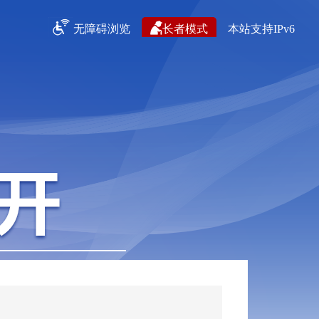
无障碍浏览
长者模式
本站支持IPv6