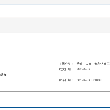
主题分类：
劳动、人事、监察\人事工
成文日期：
2023-02-14
的通知
发布日期：
2023-02-14 15:18:00