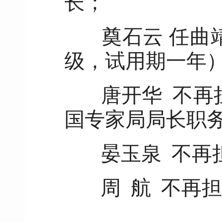
长；
奠石云 任曲
级，试用期一年
唐开华 不再
国专家局局长职
晏玉泉 不再
周 航 不再