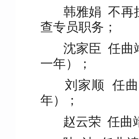
韩雅娟 不再
查专员职务；
沈家臣 任曲
一年）；
刘家顺 任曲
年）；
赵云荣 任曲