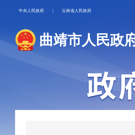
中央人民政府
|
云南省人民政府
曲靖市人民政