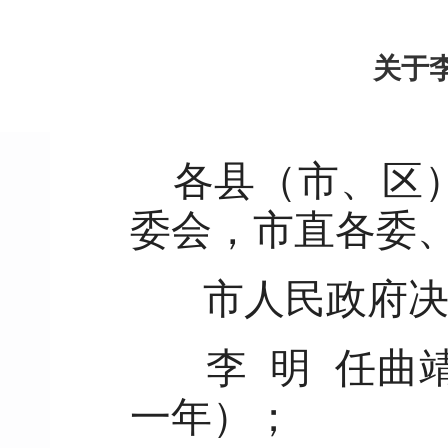
关于
各县（市、区
委会，市直各委
市人民政府决
李 明 任曲
一年）；