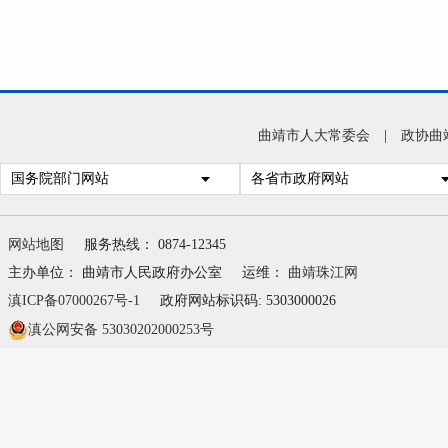
曲靖市人大常委会
|
政协曲
国务院部门网站
各省市政府网站
网站地图
服务热线： 0874-12345
主办单位： 曲靖市人民政府办公室
运维：
曲靖珠江网
滇ICP备07000267号-1
政府网站标识码: 5303000026
滇公网安备 53030202000253号