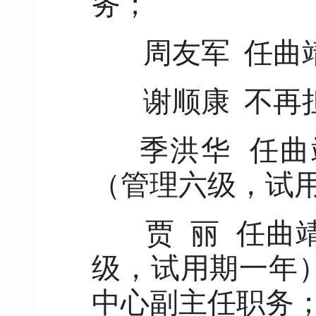
务；
周友军 任曲
谢顺康 不再
季洪华 任曲
（管理六级，试
贾 丽 任曲
级，试用期一年
中心副主任职务