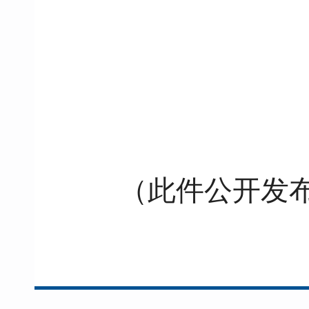
（此件公开发