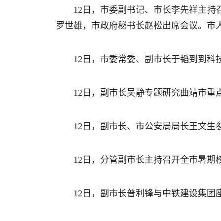
12日，市委副书记、市长李先祥主持
罗世雄，市政府秘书长赵松出席会议。市
12日，市委常委、副市长于韬到到科
12日，副市长吴静专题研究曲靖市重
12日，副市长、市公安局局长王文生
12日，分管副市长主持召开全市暑期
12日，副市长普利锋与中铁建设集团