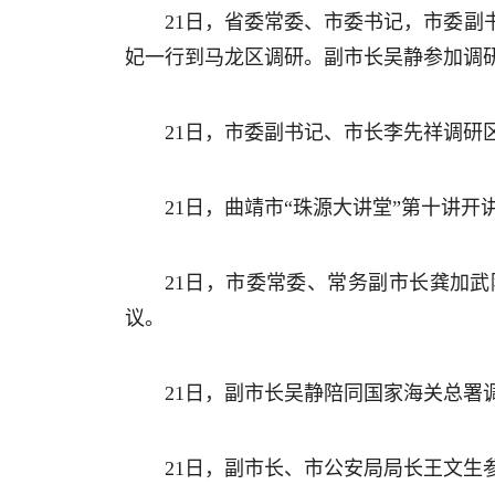
21日，省委常委、市委书记，市委
妃一行到马龙区调研。副市长吴静参加调
21日，市委副书记、市长李先祥调
21日，曲靖市“珠源大讲堂”第十讲
21日，市委常委、常务副市长龚加
议。
21日，副市长吴静陪同国家海关总署
21日，副市长、市公安局局长王文生