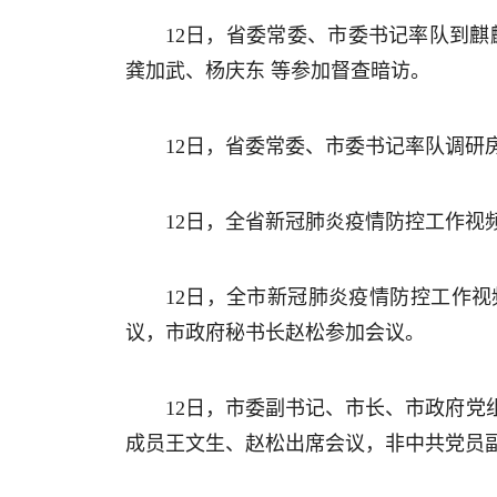
12日，省委常委、市委书记率队到
龚加武、杨庆东 等参加督查暗访。
12日，省委常委、市委书记率队调研
12日，全省新冠肺炎疫情防控工作
12日，全市新冠肺炎疫情防控工作
议，市政府秘书长赵松参加会议。
12日，市委副书记、市长、市政府党
成员王文生、赵松出席会议，非中共党员