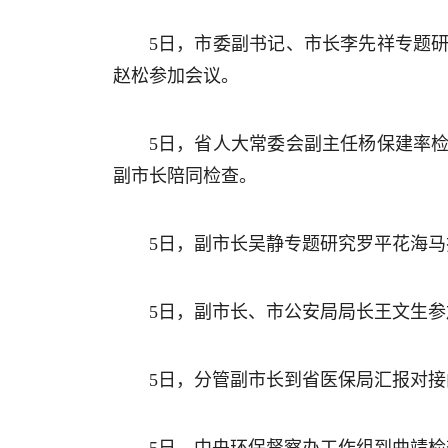
5日，市委副书记、市长李先祥专题
赵松参加会议。
5日，省人大常委会副主任杨保建率
副市长陪同检查。
5日，副市长吴静专题研究罗平花海
5日，副市长、市公安局局长王文生参
5日，分管副市长到省医保局汇报对