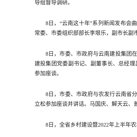
导组督导调研。
8日，“云南这十年”系列新闻发布
常委、市委组织部部长李垠乐，副市长副
8日，市委、市政府与云南建投集团
建投集团党委副书记、副董事长、总经理
参加座谈。
8日，市委、市政府与农发行云南省
立松参加座谈并讲话。马国庆、解天云、
8日，全省乡村建设暨2022年上半