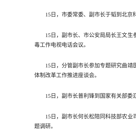
15日，市委常委、副市长于韬到北京
15日，副市长、市公安局局长王文生
毒工作电视电话会议。
15日，分管副市长参加专题研究曲
体制改革工作推进座谈会。
15日，副市长普利锋到国家有关部委
15日，副市长何长松陪同科技部农
题调研。