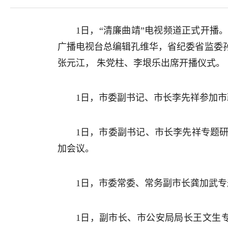
1日，“清廉曲靖”电视频道正式开
广播电视台总编辑孔维华，省纪委省监委
张元江， 朱党柱、李垠乐出席开播仪式。
1日，市委副书记、市长李先祥参加
1日，市委副书记、市长李先祥专题
加会议。
1日，市委常委、常务副市长龚加武
1日，副市长、市公安局局长王文生