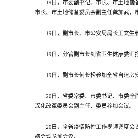
19日，市委副书记、市长、市土地
市长、市土地储备委员会副主任龚加武，
19日，副市长、市公安局局长王文生
19日，分管副市长到省卫生健康委汇
19日，副市长何长松参加全省自建房
20日，省委常委、市委书记、市委
深化改革委员会副主任、委员参加会议。
20日，全省疫情防控工作视频调度
靖会场参加会议。