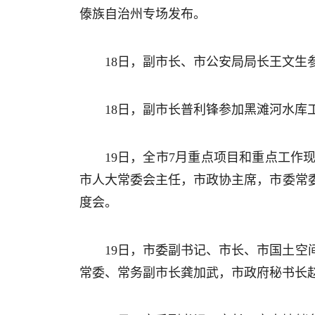
傣族自治州专场发布。
18日，副市长、市公安局局长王文生
18日，副市长普利锋参加黑滩河水库
19日，全市7月重点项目和重点工
市人大常委会主任，市政协主席，市委常
度会。
19日，市委副书记、市长、市国土空
常委、常务副市长龚加武，市政府秘书长