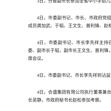
3日，分管副市长参加全省中小学幼
4日，市委副书记、市长、市政府党组
成员龚加武、于韬、王文生、普利锋、赵
4日，市委副书记、市长李先祥主持
委、副市长于韬，副市长王文生、普利锋
席会议。
4日，市委副书记、市长李先祥到沾
4日，合盛集团有限公司执行董事兼
长吴静，市政府秘书长赵松参加考察。