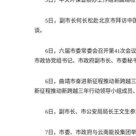
5日，中央环保督察办工作组到曲靖
5日，副市长何长松赴北京市拜访中
谈。
6日，六届市委常委会召开第41次
市政协党组书记、市政府副市长、市委秘
6日，曲靖市奋进新征程推动新跨越
新征程推动新跨越三年行动领导小组成员
6日，副市长、市公安局局长王文生
7日，市委、市政府与云南能投集团