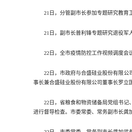
21日，分管副市长参加专题研究教育
21日，副市长普利锋专题研究退役军
22日，全市疫情防控工作视频调度
22日，市政府与合盛硅业股份有限
事长兼合盛硅业股份有限公司董事长罗立
22日，省粮食和物资储备局党组书
进行督导检查。市委常委、常务副市长龚