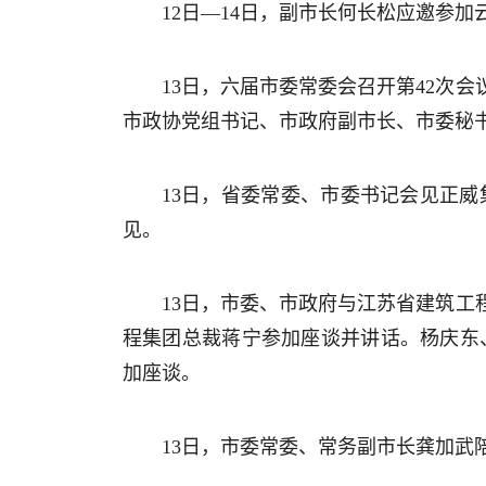
12日—14日，副市长何长松应邀参
13日，六届市委常委会召开第42次
市政协党组书记、市政府副市长、市委秘
13日，省委常委、市委书记会见正
见。
13日，市委、市政府与江苏省建筑
程集团总裁蒋宁参加座谈并讲话。杨庆东
加座谈。
13日，市委常委、常务副市长龚加