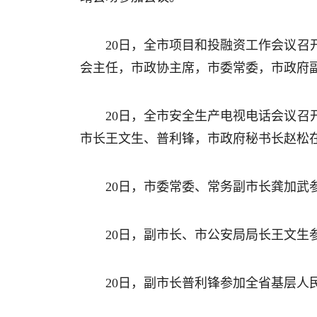
20日，全市项目和投融资工作会议
会主任，市政协主席，市委常委，市政府
20日，全市安全生产电视电话会议
市长王文生、普利锋，市政府秘书长赵松
20日，市委常委、常务副市长龚加武
20日，副市长、市公安局局长王文生
20日，副市长普利锋参加全省基层人