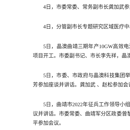
4日，市委常委、常务副市长龚加武
4日，分管副市长专题研究区域医疗
5日，晶澳曲靖三期年产10GW高效
项目开工。市委副书记、市长李先祥，晶
5日，市委、市政府与晶澳科技集团
芳参加座谈并讲话。龚加武 、赵松参加会
5日，曲靖市2022年征兵工作领导
议并讲话。市委常委、曲靖军分区政委曾
平参加会议。