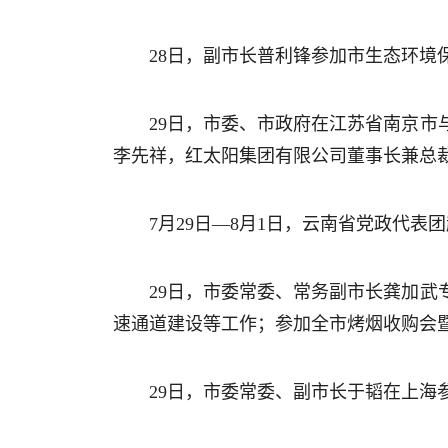
28日，副市长普利锋参加市生态环境保
29日，市委、市政府在江苏省南京
李先祥，红太阳集团有限公司董事长兼总
7月29日—8月1日，云南省党政代
29日，市委常委、常务副市长龚加
速通道建设等工作；参加全市烤烟收购会暨
29日，市委常委、副市长于韬在上海