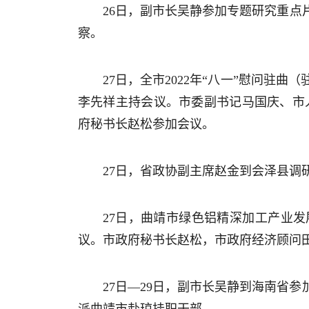
26日，副市长吴静参加专题研究重
察。
27日，全市2022年“八一”慰问
李先祥主持会议。市委副书记马国庆、市
府秘书长赵松参加会议。
27日，省政协副主席赵金到会泽县调
27日，曲靖市绿色铝精深加工产业
议。市政府秘书长赵松，市政府经济顾问
27日—29日，副市长吴静到海南省