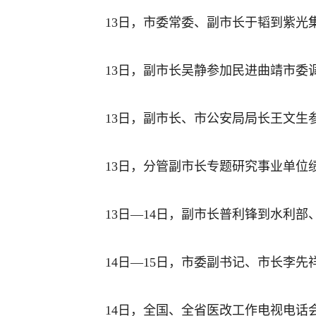
13日，市委常委、副市长于韬到紫光
13日，副市长吴静参加民进曲靖市委
13日，副市长、市公安局局长王文生
13日，分管副市长专题研究事业单位
13日—14日，副市长普利锋到水利
14日—15日，市委副书记、市长李
14日，全国、全省医改工作电视电