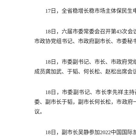
17日，全省稳增长稳市场主体保民
18日，六届市委常委会召开第43次
市政协党组书记、市政府副市长、市委秘
18日，市委副书记、市长、市政府党
成员龚加武、于韬、何长松、赵松出席会
18日，市委副书记、市长李先祥主
委、副市长于韬，副市长何长松，市政府
议。
18日，副市长吴静参加2022中国