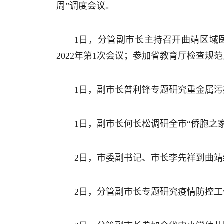
周”调度会议。
1日，分管副市长主持召开曲靖区域
2022年第1次会议；参加省教育厅检查规
1日，副市长普利锋专题研究重金属
1日，副市长何长松调研全市“侨胞之
2日，市委副书记、市长李先祥到曲
2日，分管副市长专题研究疫情防控工