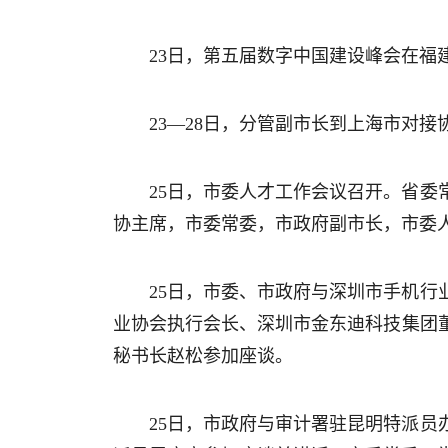
23日，第五届数字中国建设峰会在福
23—28日，分管副市长到上海市对
25日，市委人才工作会议召开。省
协主席，市委常委，市政府副市长，市委
25日，市委、市政府与深圳市手机
业协会执行会长、深圳市金东迪科技集团
秘书长赵松参加座谈。
25日，市政府与审计署驻昆明特派