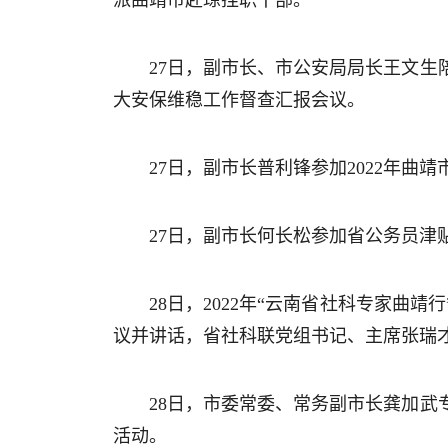
派曲靖市赴琼挂职干部。
27日，副市长、市公安局局长王文
大安保维稳工作督查汇报会议。
27日，副市长普利锋参加2022年
27日，副市长何长松参加省公务员津
28日，2022年“云南省社科专家
议并讲话，省社科联党组书记、主席张瑞
28日，市委常委、常务副市长龚加武
活动。