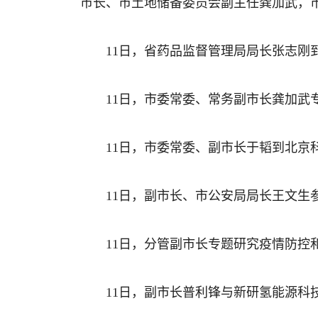
市长、市土地储备委员会副主任龚加武，
11日，省药品监督管理局局长张志
11日，市委常委、常务副市长龚加武
11日，市委常委、副市长于韬到北京
11日，副市长、市公安局局长王文生
11日，分管副市长专题研究疫情防控
11日，副市长普利锋与新研氢能源科