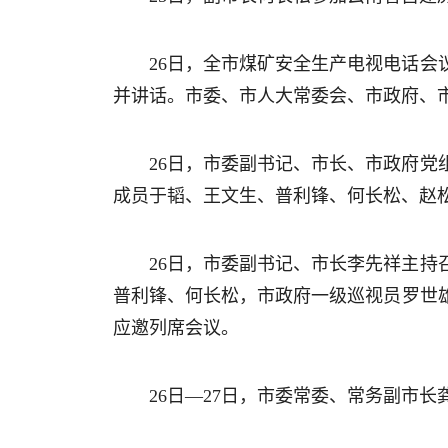
26日，全市煤矿安全生产电视电话
并讲话。市委、市人大常委会、市政府、
26日，市委副书记、市长、市政府党
成员于韬、王文生、普利锋、何长松、赵
26日，市委副书记、市长李先祥主持
普利锋、何长松，市政府一级巡视员罗世
应邀列席会议。
26日—27日，市委常委、常务副市