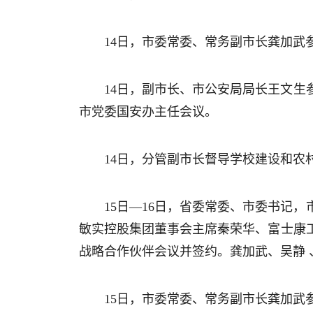
14日，市委常委、常务副市长龚加武
14日，副市长、市公安局局长王文
市党委国安办主任会议。
14日，分管副市长督导学校建设和农
15日—16日，省委常委、市委书记
敏实控股集团董事会主席秦荣华、富士康
战略合作伙伴会议并签约。龚加武、吴静 
15日，市委常委、常务副市长龚加武