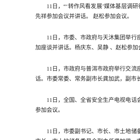
11日，“‘转作风看发展’媒体基层
先祥参加会议并讲话。 赵松参加会议。
11日，市委、市政府与天沐集团举
加座谈并讲话。杨庆东、吴静 、赵松参加
11日，市政府与普洱市政府举行交
话。市委常委、常务副市长龚加武，副市
11日，全国、全省安全生产电视电
参加会议。
11日，市委副书记、市长、市土地