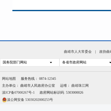
曲靖市人大常委会
|
政协曲
国务院部门网站
各省市政府网站
网站地图
服务热线： 0874-12345
主办单位： 曲靖市人民政府办公室
运维：
曲靖珠江网
滇ICP备07000267号-1
政府网站标识码: 5303000026
滇公网安备 53030202000253号