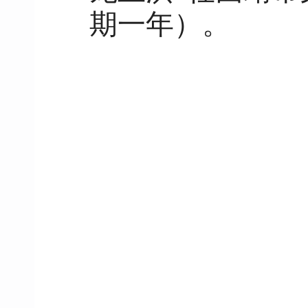
期一年）。