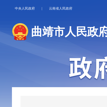
中央人民政府
|
云南省人民政府
曲靖市人民政