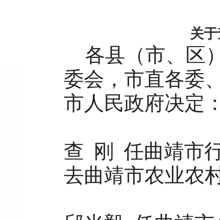
关于
各县（市、区
委会，市直各委
市人民政府决定
查 刚 任曲靖市
去曲靖市农业农