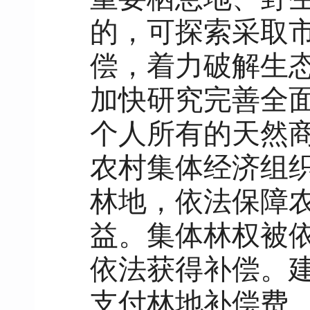
的，可探索采取
偿，着力破解生
加快研究完善全
个人所有的天然
农村集体经济组
林地，依法保障
益。集体林权被
依法获得补偿。
支付林地补偿费