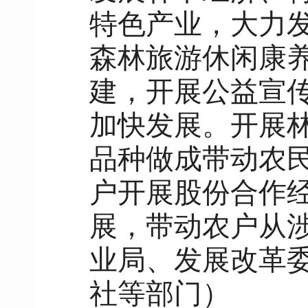
特色产业，大力
森林旅游休闲康
建，开展公益宣
加快发展。开展
品种做成带动农
户开展股份合作
展，带动农户从
业局、发展改革
社等部门）