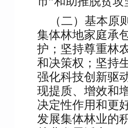
市”和助推脱贫攻
（二）基本原
集体林地家庭承
护；坚持尊重林
和决策权；坚持
强化科技创新驱
现提质、增效和
决定性作用和更
发展集体林业的