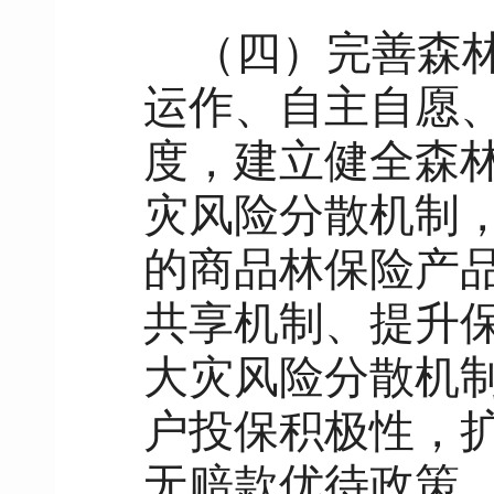
（四）完善森
运作、自主自愿
度，建立健全森
灾风险分散机制
的商品林保险产
共享机制、提升
大灾风险分散机
户投保积极性，
无赔款优待政策