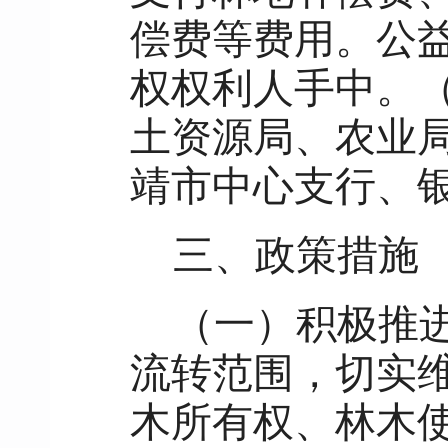
偿费等费用。公
权权利人手中。
土资源局、农业
靖市中心支行、
三、政策措施
（一）积极推
流转范围，切实
木所有权、林木