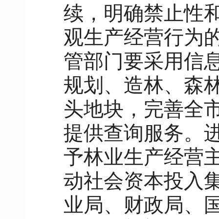
续，明确禁止性
观生产经营行为
管部门要采用信
规划、造林、森
头地块，完善全市
提供查询服务。
予林业生产经营
动社会资本投入
业局、财政局、