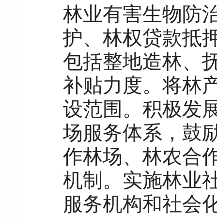
林业有害生物防
护、林权贷款抵
包括整地造林、
补贴力度。将林
设范围。积极发
场服务体系，鼓
作林场、林农合
机制。实施林业
服务机构和社会