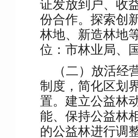
证发放到户、收
份合作。探索创
林地、新造林地
位：市林业局、
（二）放活经
制度，简化区划
置。建立公益林
能、保持公益林
的公益林进行调