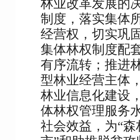
林业改革发展的
制度，落实集体
经营权，切实巩
集体林权制度配
有序流转；推进
型林业经营主体
林业信息化建设
体林权管理服务
社会效益，为“森