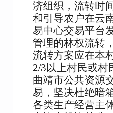
济组织，流转时
和引导农户在云
易中心交易平台
管理的林权流转
流转方案应在本
2/3以上村民或
曲靖市公共资源
易，坚决杜绝暗
各类生产经营主