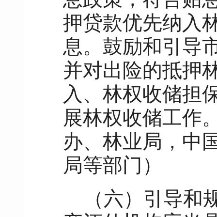
押贷款优先纳入
息。鼓励和引导
并对出险的抵押
入、林权收储担
展林权收储工作
办、林业局，中
局等部门）
（六）引导和