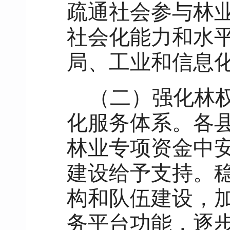
疏通社会参与林
社会化能力和水
局、工业和信息
（二）强化林
化服务体系。各
林业专项资金中
建设给予支持。
构和队伍建设，
务平台功能，逐