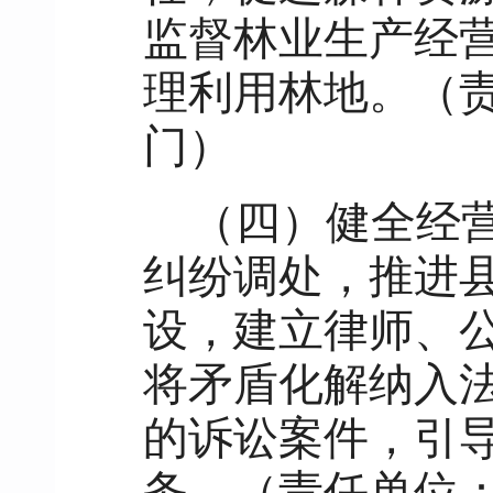
监督林业生产经
理利用林地。（
门）
（四）健全经
纠纷调处，推进
设，建立律师、
将矛盾化解纳入
的诉讼案件，引
务。（责任单位