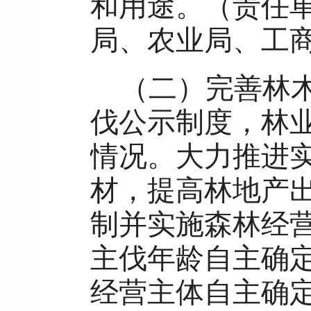
和用途。（责任
局、农业局、工
（二）完善林
伐公示制度，林
情况。大力推进
材，提高林地产
制并实施森林经
主伐年龄自主确
经营主体自主确