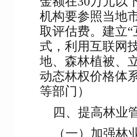
金额在30万元以
机构要参照当地
取评估费。建立“
式，利用互联网
地、森林植被、
动态林权价格体
等部门）
四、提高林业
（一）加强林