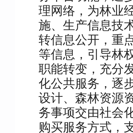
理网络，为林业
施、生产信息技
转信息公开，重
等信息，引导林
职能转变，充分
化公共服务，逐
设计、森林资源
务事项交由社会
购买服务方式，