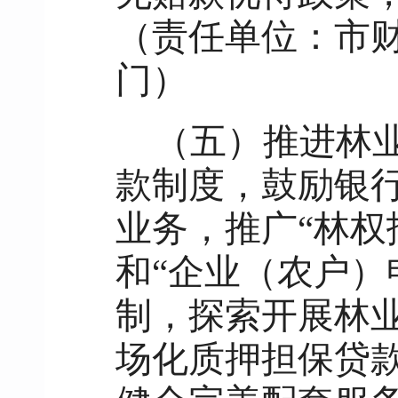
（责任单位：市
门）
（五）推进林
款制度，鼓励银
业务，推广“林权
和“企业（农户）
制，探索开展林
场化质押担保贷