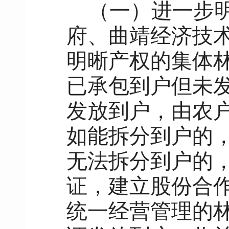
（一）进一步
府、曲靖经济技
明晰产权的集体
已承包到户但未
发放到户，由农
如能拆分到户的
无法拆分到户的
证，建立股份合
统一经营管理的