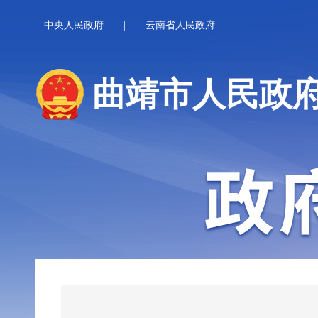
中央人民政府
|
云南省人民政府
曲靖市人民政