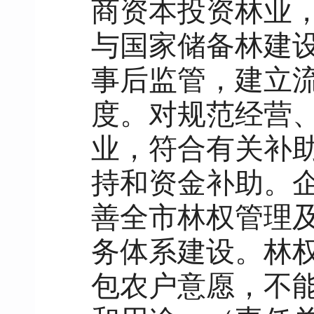
商资本投资林业
与国家储备林建
事后监管，建立
度。对规范经营
业，符合有关补
持和资金补助。
善全市林权管理
务体系建设。林
包农户意愿，不