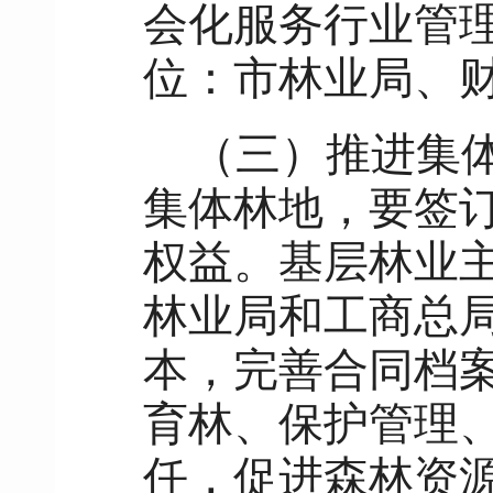
会化服务行业管
位：市林业局、
（三）推进集
集体林地，要签
权益。基层林业
林业局和工商总
本，完善合同档
育林、保护管理
任，促进森林资