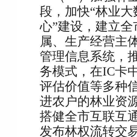
段，加快“林业
心”建设，建立
属、生产经营主
管理信息系统，推
务模式，在IC卡
评估价值等多种
进农户的林业资
搭健全市互联互
发布林权流转交