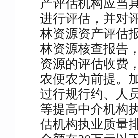
产评估机构应当
进行评估，并对
林资源资产评估
林资源核查报告
资源的评估收费
农便农为前提。
过行规行约、人
等提高中介机构
估机构执业质量