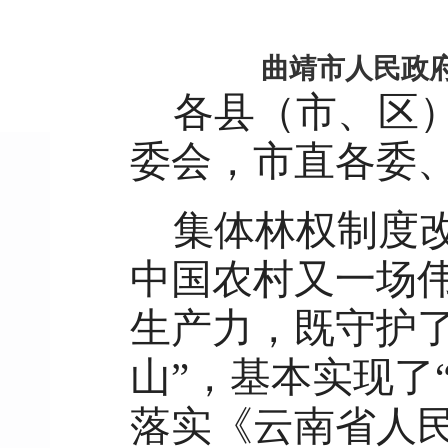
曲靖市人民政
各县（市、区
委会，市直各委
集体林权制度
中国农村又一场
生产力，既守护了
山”，基本实现了
落实《云南省人