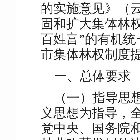
的实施意见》（云
固和扩大集体林
百姓富”的有机
市集体林权制度
一、总体要求
（一）指导思
义思想为指导，
党中央、国务院