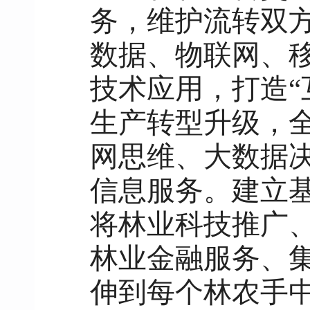
务，维护流转双
数据、物联网、
技术应用，打造“
生产转型升级，
网思维、大数据
信息服务。建立
将林业科技推广
林业金融服务、
伸到每个林农手中