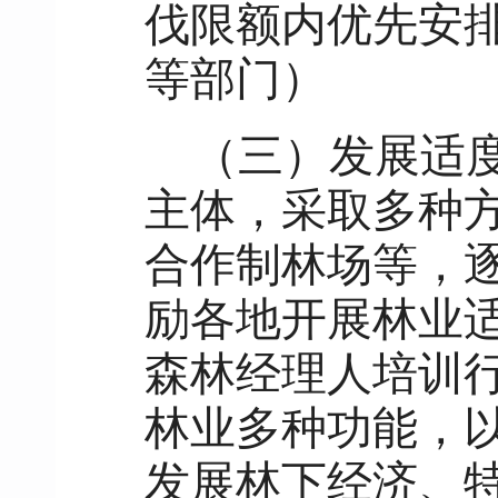
伐限额内优先安
等部门）
（三）发展适
主体，采取多种
合作制林场等，
励各地开展林业
森林经理人培训
林业多种功能，
发展林下经济、