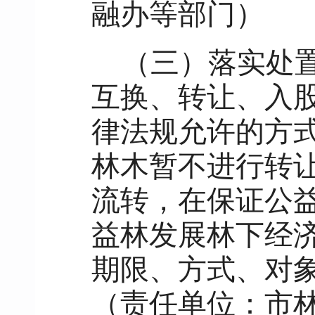
融办等部门）
（三）落实处
互换、转让、入
律法规允许的方
林木暂不进行转
流转，在保证公
益林发展林下经
期限、方式、对
（责任单位：市