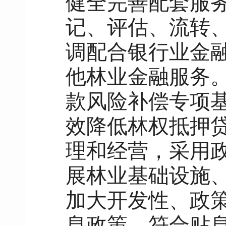
健全完善配套服
记、评估、流转
调配合银行业金
他林业金融服务
款风险补偿专项
效降低林权抵押
理和经营，采用政
展林业基础设施
加大开发性、政
息政策，符合贴