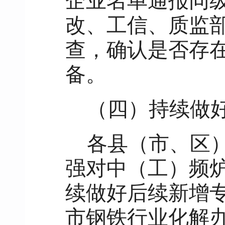
企业名单通报同
改、工信、质监
查，确认是否存在
备。
（四）持续做
各县（市、区
强对中（工）频
续做好后续新增
市钢铁行业化解