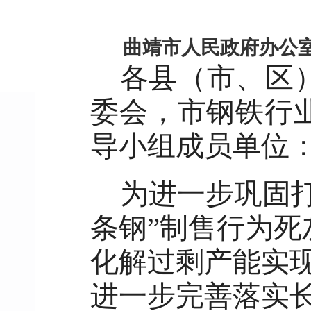
曲靖市人民政府办公
各县（市、区
委会，市钢铁行
导小组成员单位
为进一步巩固打
条钢”制售行为
化解过剩产能实
进一步完善落实长