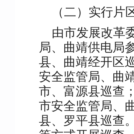
（二）实行片
由市发展改革
局、曲靖供电局
县、曲靖经开区
安全监管局、曲
市、富源县巡查
市安全监管局、
县、罗平县巡查