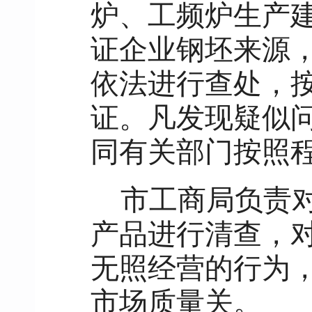
炉、工频炉生产
证企业钢坯来源，
依法进行查处，
证。凡发现疑似
同有关部门按照
市工商局负责
产品进行清查，对
无照经营的行为
市场质量关。