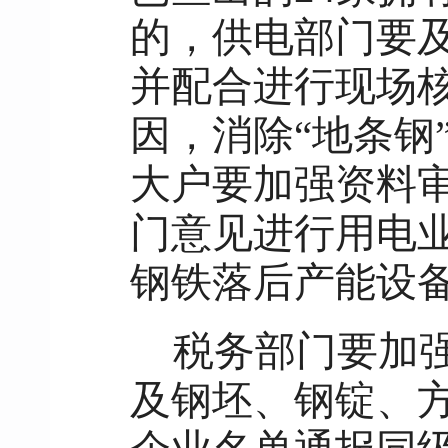
的，供电部门要
并配合进行现场
因，消除“地条钢
大户要加强资料
门意见进行用电业
钢铁落后产能设
税务部门要加
及钢坯、钢锭、