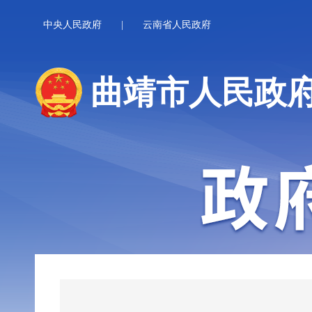
中央人民政府
|
云南省人民政府
曲靖市人民政