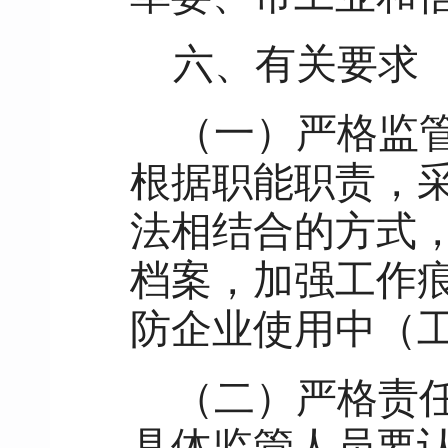
六、有关要求
（一）严格监管
根据职能职责，
法相结合的方式
档案，加强工作
防企业使用中（工
（二）严格责
具体监管人员要