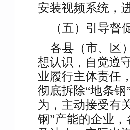
安装视频系统，
（五）引导督
各县（市、区
想认识，自觉遵
业履行主体责任
彻底拆除“地条钢
为，主动接受有
钢”产能的企业