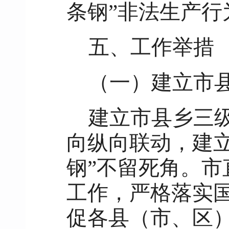
条钢”非法生产
五、工作举措
（一）建立市
建立市县乡三
向纵向联动，建
钢”不留死角。
工作，严格落实
促各县（市、区