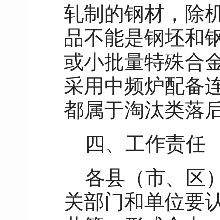
轧制的钢材，除
品不能是钢坯和
或小批量特殊合
采用中频炉配备
都属于淘汰类落
四、工作责任
各县（市、区
关部门和单位要