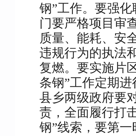
钢”工作。要强
门要严格项目审
质量、能耗、安
违规行为的执法和
复燃。要实施片
条钢”工作定期
县乡两级政府要对
责，全面履行打击
钢”线索，要第