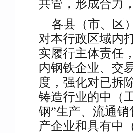
共管，形成合力，
各县（市、区
对本行政区域内打
实履行主体责任
内钢铁企业、交
度，强化对已拆
铸造行业的中（
钢”生产、流通销
产企业和具有中