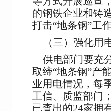
等方式开展巡查
的钢铁企业和铸
打击“地条钢”工
（三）强化用
供电部门要充
取缔“地条钢”产
业用电情况，每
工信、质监部门；
已查出的24家拥