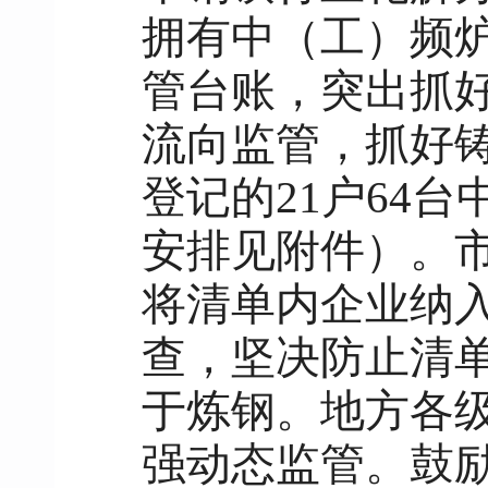
拥有中（工）频
管台账，突出抓好
流向监管，抓好铸
登记的21户64
安排见附件）。
将清单内企业纳
查，坚决防止清
于炼钢。地方各
强动态监管。鼓