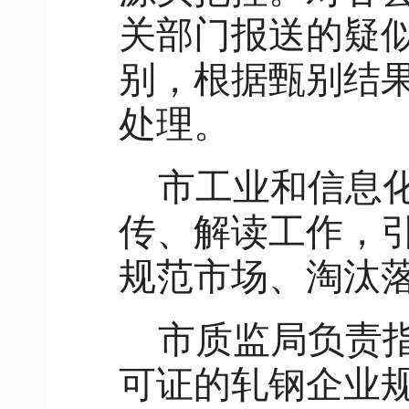
关部门报送的疑
别，根据甄别结
处理。
市工业和信息
传、解读工作，
规范市场、淘汰
市质监局负责
可证的轧钢企业