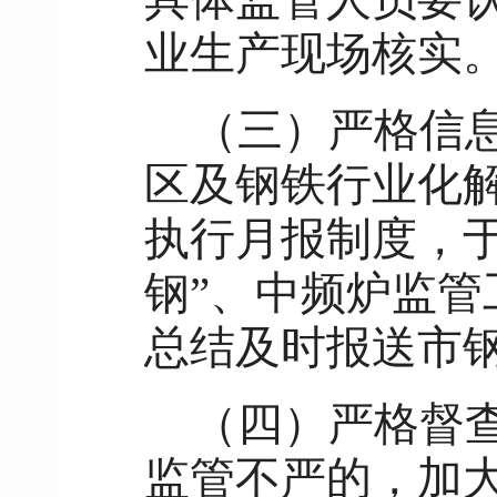
业生产现场核实
（三）严格信
区及钢铁行业化
执行月报制度，于
钢”、中频炉监
总结及时报送市
（四）严格督
监管不严的，加