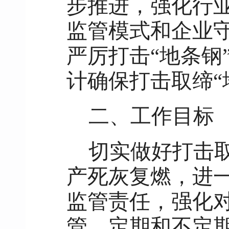
步推进，强化行
监管模式和企业
严厉打击“地条钢
计确保打击取缔“
二、工作目标
切实做好打击取
产死灰复燃，进
监管责任，强化
管，定期和不定