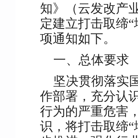
知》（云发改产业〔
定建立打击取缔“
项通知如下。
一、总体要求
坚决贯彻落实国
作部署，充分认识
行为的严重危害
识，将打击取缔“