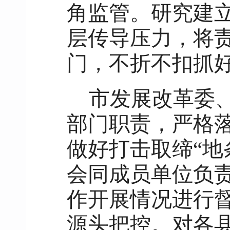
角监管。研究建
层传导压力，将
门，不折不扣抓好
市发展改革委
部门职责，严格
做好打击取缔“地
会同成员单位负
作开展情况进行
源头把控。对各