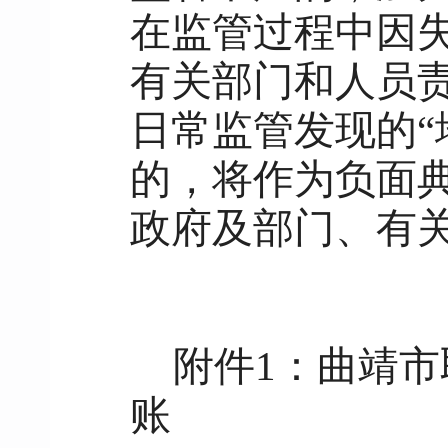
在监管过程中因
有关部门和人员
日常监管发现的“
的，将作为负面
政府及部门、有
附件1：曲靖
账