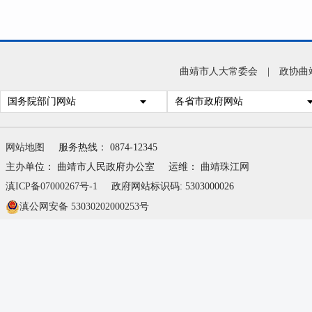
曲靖市人大常委会
|
政协曲
国务院部门网站
各省市政府网站
网站地图
服务热线： 0874-12345
主办单位： 曲靖市人民政府办公室
运维：
曲靖珠江网
滇ICP备07000267号-1
政府网站标识码: 5303000026
滇公网安备 53030202000253号