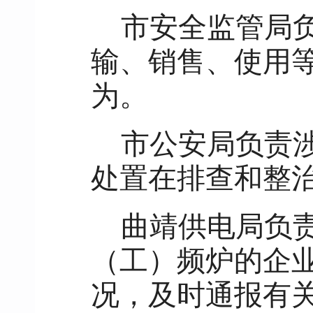
市安全监管局负
输、销售、使用
为。
市公安局负责涉
处置在排查和整
曲靖供电局负
（工）频炉的企
况，及时通报有