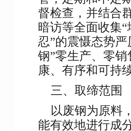
督检查，并结合
暗访等全面收集“
忍”的震慑态势严
钢”零生产、零
康、有序和可持
三、取缔范围
以废钢为原料
能有效地进行成