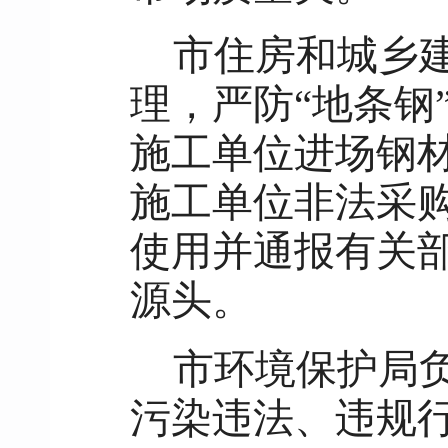
市住房和城乡
理，严防“地条钢
施工单位进场钢
施工单位非法采购
使用并通报有关
源头。
市环境保护局负
污染违法、违规