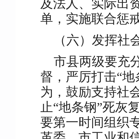
及法人、实际出
单，实施联合惩
（六）发挥社
市县两级要充
督，严厉打击“地
为，鼓励支持社
止“地条钢”死灰
要第一时间组织
革委、市工业和