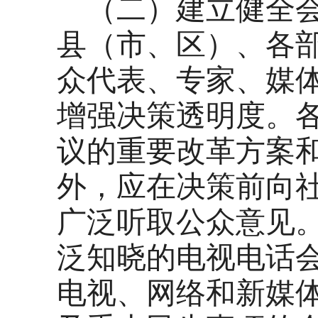
（二）建立健全会
县（市、区）、各
众代表、专家、媒
增强决策透明度。
议的重要改革方案
外，应在决策前向
广泛听取公众意见
泛知晓的电视电话
电视、网络和新媒