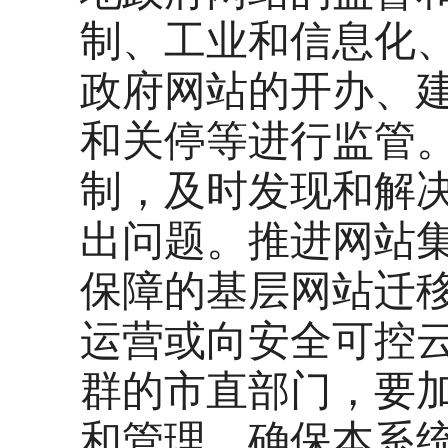
制、工业和信息化
政府网站的开办、
和关停等进行监管
制，及时发现和解
出问题。推进网站
保障的基层网站迁
运营或向安全可控
群的市直部门，要
和管理，确保本系