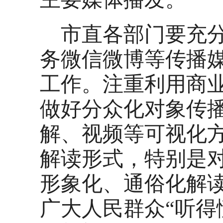
市直各部门要充
务微信微博等传播
工作。注重利用商
做好分众化对象传
解、视频等可视化
解读形式，特别是
形象化、通俗化解
广大人民群众“听得