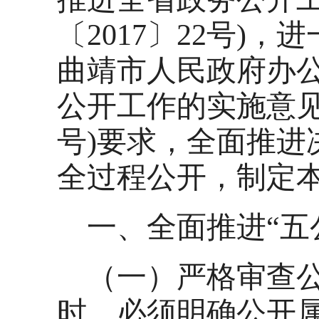
〔2017〕22号)
曲靖市人民政府办
公开工作的实施意见>
号)要求，全面推进
全过程公开，制定
一、全面推进“五
（一）严格审查
时，必须明确公开属