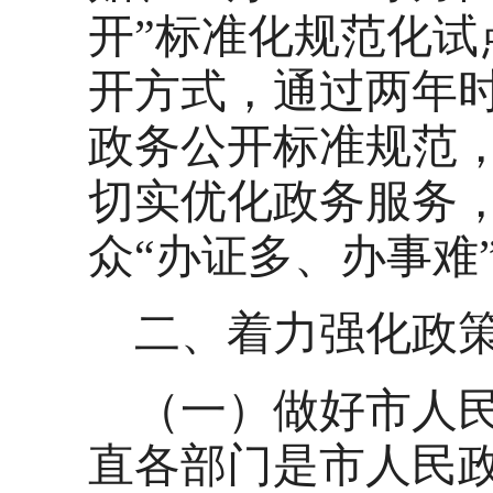
开”标准化规范化
开方式，通过两年
政务公开标准规范
切实优化政务服务
众“办证多、办事难
二、着力强化政
（一）做好市人
直各部门是市人民