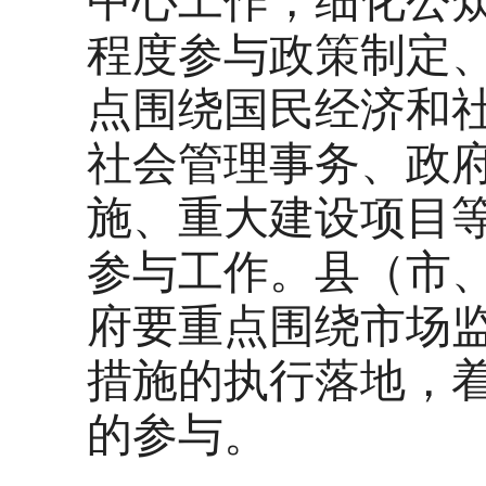
中心工作，细化公
程度参与政策制定
点围绕国民经济和
社会管理事务、政
施、重大建设项目
参与工作。县（市
府要重点围绕市场
措施的执行落地，
的参与。