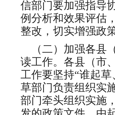
信部门要加强指导
例分析和效果评估
整改，切实增强政
（二）加强各县
读工作。各县（市
工作要坚持“谁起草
草部门负责组织实
部门牵头组织实施
发的政策文件，由