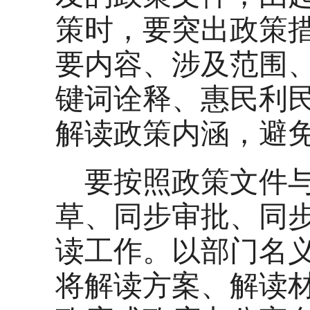
策时，要突出政策
要内容、涉及范围
键词诠释、惠民利
解读政策内涵，避
要按照政策文件
草、同步审批、同步
读工作。以部门名
将解读方案、解读