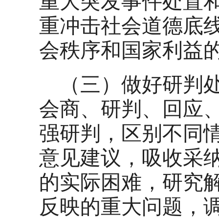
重大突发事件处置
重冲击社会道德底
会秩序和国家利益
（三）做好研判
会商、研判、回应
强研判，区别不同
意见建议，吸收采
的实际困难，研究
反映的重大问题，