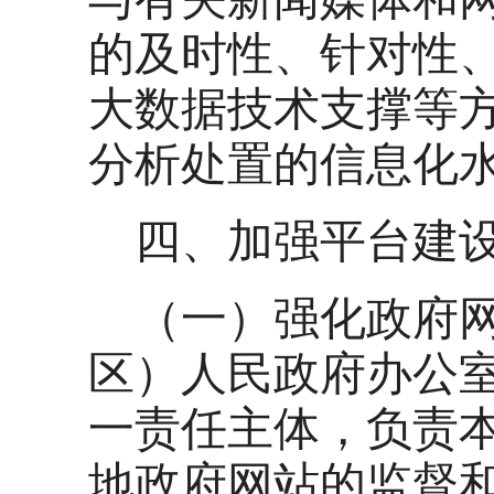
的及时性、针对性
大数据技术支撑等
分析处置的信息化
四、加强平台建
（一）强化政府
区）人民政府办公
一责任主体，负责
地政府网站的监督