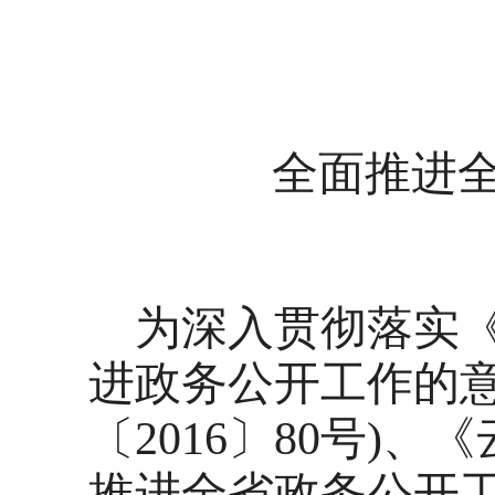
全面推进
为深入贯彻落实
进政务公开工作的意
〔2016〕80号)
推进全省政务公开工