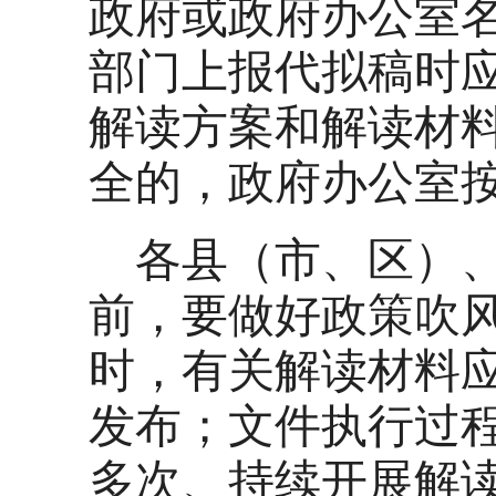
政府或政府办公室
部门上报代拟稿时
解读方案和解读材
全的，政府办公室
各县（市、区）
前，要做好政策吹
时，有关解读材料
发布；文件执行过
多次、持续开展解