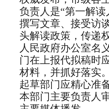
负责人是“第一解读
撰写文章、接受访
头解读政策，传递
人民政府办公室名
门在上报代拟稿时
材料，并抓好落实
起草部门应精心准
本部门主要负责人
主要媒体播发。