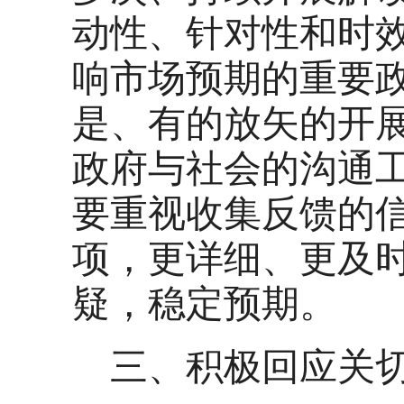
动性、针对性和时
响市场预期的重要
是、有的放矢的开
政府与社会的沟通
要重视收集反馈的
项，更详细、更及
疑，稳定预期。
三、积极回应关