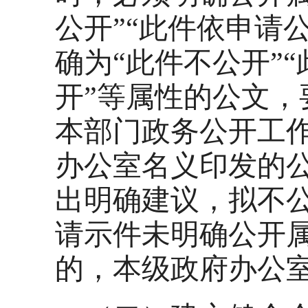
公开”“此件依申请
确为“此件不公开”
开”等属性的公文
本部门政务公开工
办公室名义印发的
出明确建议，拟不
请示件未明确公开
的，本级政府办公