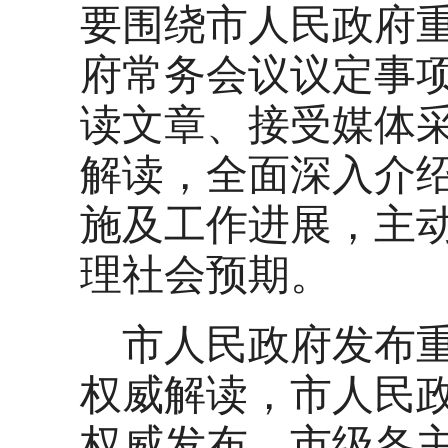
要围绕市人民政府
府常务会议议定事
读文章、接受媒体
解读，全面深入介
施及工作进展，主
理社会预期。
市人民政府发布
权威解读，市人民
权威发布，市级各