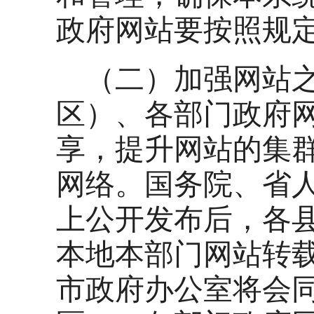
政府网站要按照规
（二）加强网站
区）、各部门政府
享，提升网站的集
网络。国务院、省
上公开发布后，各
本地本部门网站转
市政府办公室将会