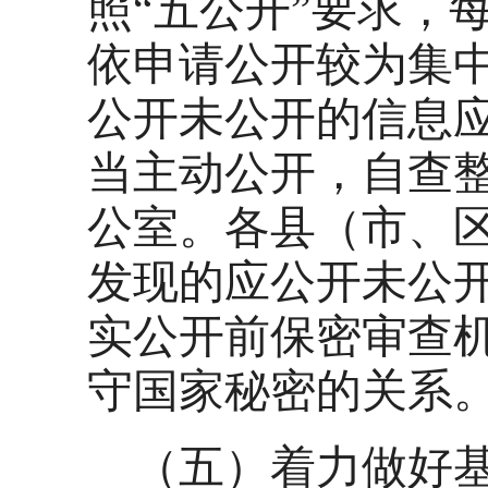
照“五公开”要求，
依申请公开较为集
公开未公开的信息
当主动公开，自查
公室。各县（市、
发现的应公开未公
实公开前保密审查
守国家秘密的关系
（五）着力做好