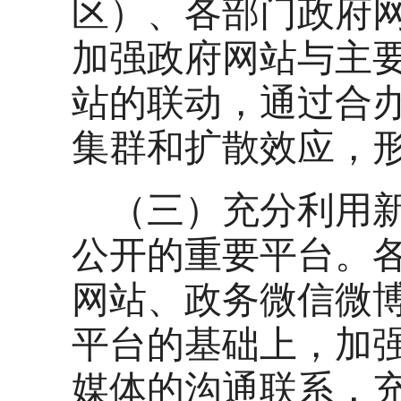
区）、各部门政府
加强政府网站与主
站的联动，通过合
集群和扩散效应，
（三）充分利用
公开的重要平台。
网站、政务微信微
平台的基础上，加
媒体的沟通联系，