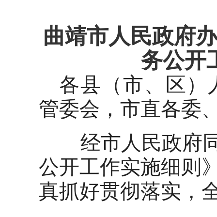
曲靖市人民政府
务公开
各县（市、区）
管委会，市直各委、
经市人民政府同
公开工作实施细则
真抓好贯彻落实，