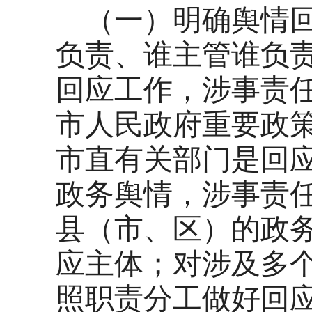
（一）明确舆情
负责、谁主管谁负
回应工作，涉事责
市人民政府重要政
市直有关部门是回
政务舆情，涉事责
县（市、区）的政
应主体；对涉及多
照职责分工做好回