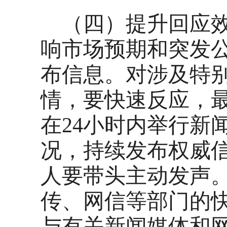
（四）提升回应
响市场预期和突发
布信息。对涉及特
情，要快速反应，
在24小时内举行新
况，持续发布权威
人要带头主动发声
传、网信等部门的
与有关新闻媒体和