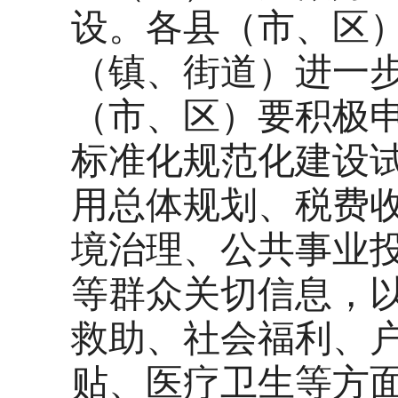
设。各县（市、区
（镇、街道）进一
（市、区）要积极
标准化规范化建设
用总体规划、税费
境治理、公共事业
等群众关切信息，
救助、社会福利、
贴、医疗卫生等方