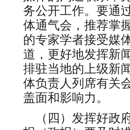
务公开工作。要通
体通气会，推荐掌
的专家学者接受媒
道，更好地发挥新
排驻当地的上级新
体负责人列席有关
盖面和影响力。
（四）发挥好政