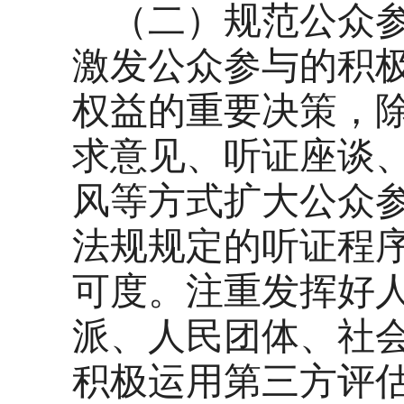
（二）规范公众
激发公众参与的积
权益的重要决策，
求意见、听证座谈
风等方式扩大公众
法规规定的听证程
可度。注重发挥好
派、人民团体、社
积极运用第三方评