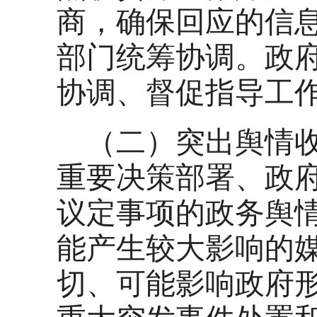
商，确保回应的信
部门统筹协调。政
协调、督促指导工
（二）突出舆情
重要决策部署、政
议定事项的政务舆
能产生较大影响的
切、可能影响政府