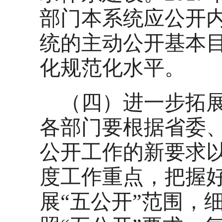
部门本系统应公开
统的主动公开基本
化规范化水平。
（四）进一步拓
各部门要根据省委
公开工作的新要求
度工作重点，把握
展“五公开”范围，