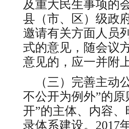
及重大民生事项的
县（市、区）级政
邀请有关方面人员
式的意见，随会议
意见的，应一并附
（三）完善主动
不公开为例外”的原
开”的主体、内容
录体系建设。201