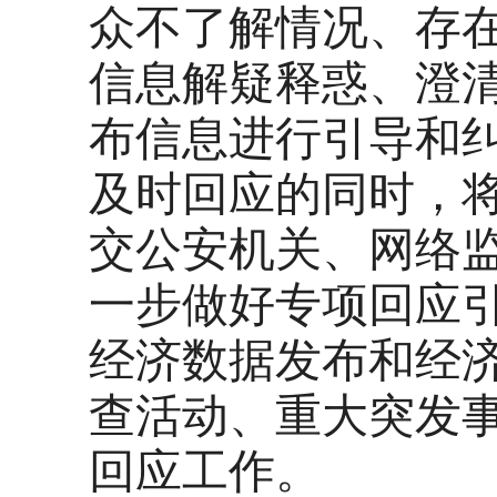
众不了解情况、存
信息解疑释惑、澄
布信息进行引导和
及时回应的同时，
交公安机关、网络
一步做好专项回应
经济数据发布和经
查活动、重大突发
回应工作。