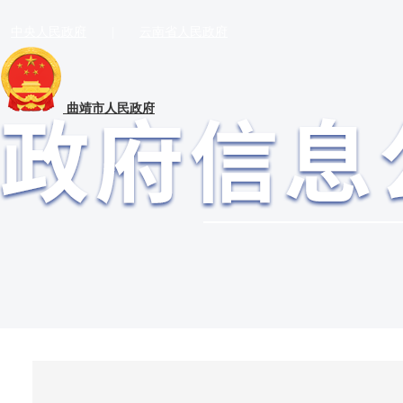
中央人民政府
|
云南省人民政府
曲靖市人民政府