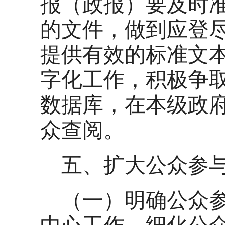
报（政报）要及时
的文件，做到应登
提供有效的标准文
字化工作，积极争
数据库，在本级政
众查阅。
五、扩大公众参
（一）明确公众