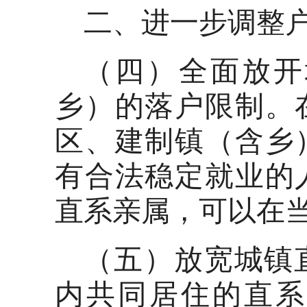
二、进一步调整
（四）全面放开
乡）的落户限制。
区、建制镇（含乡
有合法稳定就业的
直系亲属，可以在
（五）放宽城镇
内共同居住的直系