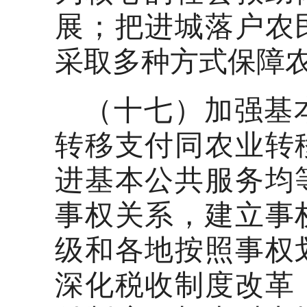
展；把进城落户农
采取多种方式保障
（十七）加强基
转移支付同农业转
进基本公共服务均
事权关系，建立事
级和各地按照事权
深化税收制度改革