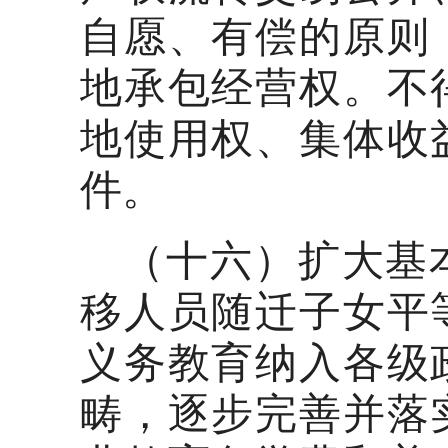
自愿、有偿的原则
地承包经营权。不
地使用权、集体收
件。
（十六）扩大基
移人员随迁子女平
义务教育纳入各级
畴，逐步完善并落