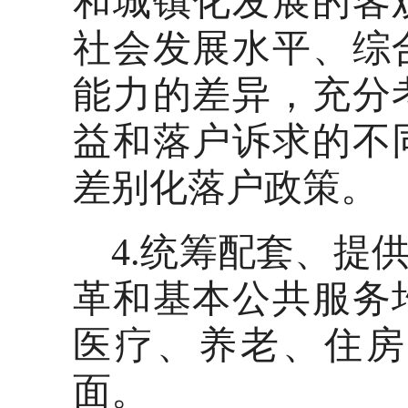
和城镇化发展的客
社会发展水平、综
能力的差异，充分
益和落户诉求的不
差别化落户政策。
4.统筹配套、提
革和基本公共服务
医疗、养老、住房
面。