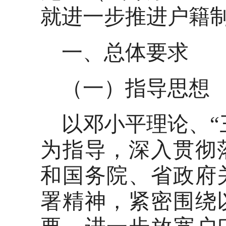
就进一步推进户籍
一、总体要求
（一）指导思想
以邓小平理论、“
为指导，深入贯彻
和国务院、省政府
署精神，紧密围绕