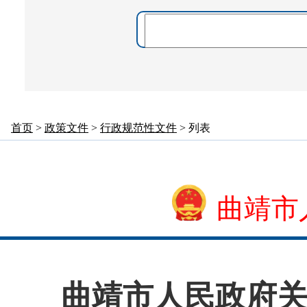
首页
>
政策文件
>
行政规范性文件
> 列表
曲靖市
曲靖市人民政府