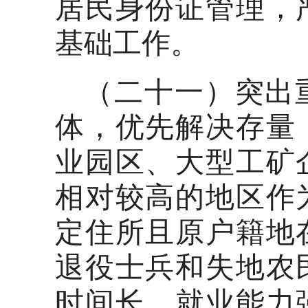
居民身份证管理，
基础工作。
（二十一）突出
体，优先解决存量
业园区、大型工矿
相对较高的地区作
定住所且原户籍地
退役士兵和失地农
时间长、就业能力