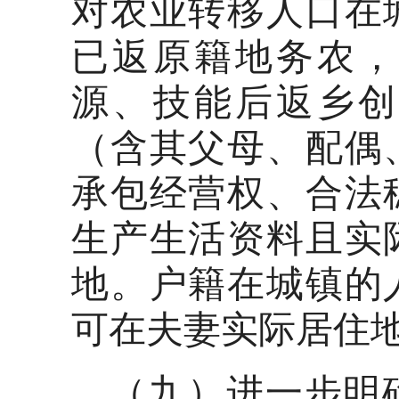
对农业转移人口在
已返原籍地务农，
源、技能后返乡创
（含其父母、配偶
承包经营权、合法
生产生活资料且实
地。户籍在城镇的
可在夫妻实际居住
（九）进一步明