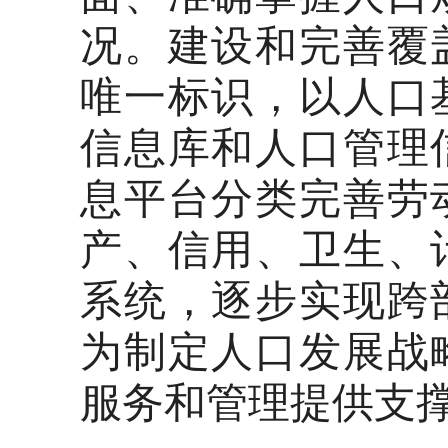
况。建设和完善覆
唯一标识，以人口
信息库和人口管理
息平台分类完善劳
产、信用、卫生、
系统，逐步实现跨
为制定人口发展战
服务和管理提供支