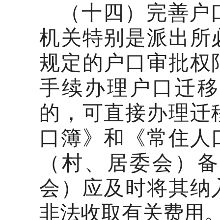
（十四）完善户
机关特别是派出所
规定的户口审批权
手续办理户口迁移
的，可直接办理迁
口簿》和《常住人
（村、居委会）备
会）应及时将其纳
非法收取有关费用