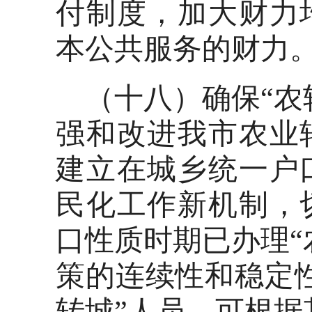
付制度，加大财力
本公共服务的财力
（十八）确保“农
强和改进我市农业
建立在城乡统一户
民化工作新机制，
口性质时期已办理“
策的连续性和稳定
转城”人员，可根据