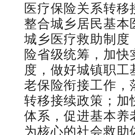
医疗保险关系转移
整合城乡居民基本
城乡医疗救助制度
险省级统筹，加快
度，做好城镇职工
老保险衔接工作，
转移接续政策；加
体系，促进基本养
为核心的社会救助