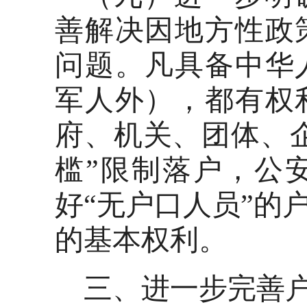
善解决因地方性政
问题。凡具备中华
军人外），都有权
府、机关、团体、
槛”限制落户，公
好“无户口人员”的
的基本权利。
三、进一步完善