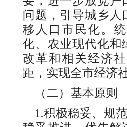
要，进一步放宽户
问题，引导城乡人
移人口市民化。统
化、农业现代化和
改革和相关经济社
距，实现全市经济
（二）基本原则
1.积极稳妥、规