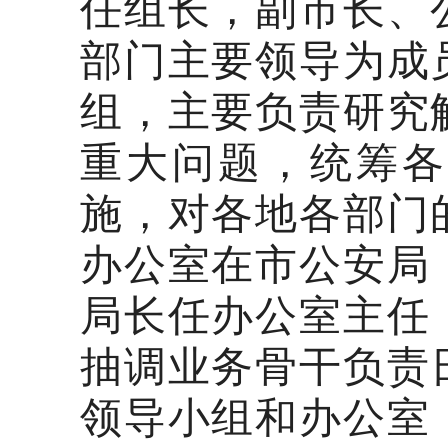
任组长，副市长、
部门主要领导为成
组，主要负责研究
重大问题，统筹各
施，对各地各部门
办公室在市公安局
局长任办公室主任
抽调业务骨干负责
领导小组和办公室