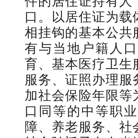
件的居住证持有人
口。以居住证为载
相挂钩的基本公共
有与当地户籍人口
育、基本医疗卫生
服务、证照办理服
加社会保险年限等
口同等的中等职业
障、养老服务、社