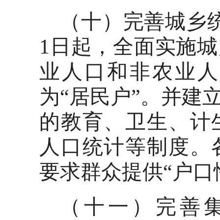
（十）完善城乡统
1日起，全面实施
业人口和非农业人
为“居民户”。并建
的教育、卫生、计
人口统计等制度。
要求群众提供“户口
（十一）完善