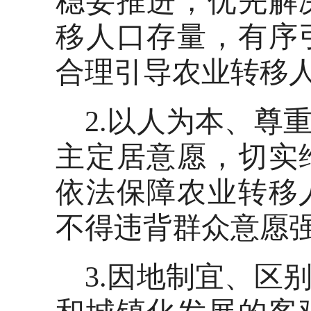
稳妥推进，优先解
移人口存量，有序
合理引导农业转移
2.以人为本、尊
主定居意愿，切实
依法保障农业转移
不得违背群众意愿
3.因地制宜、区