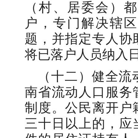
（村、居委会）都
户，专门解决辖区
题，并指定专人协
将已落户人员纳入
（十二）健全流
南省流动人口服务
制度。公民离开户
三十日以上的，应