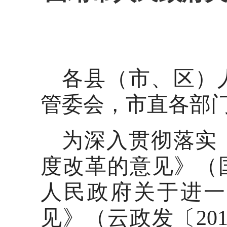
各县（市、区）
管委会，市直各部
为深入贯彻落实
度改革的意见》（国
人民政府关于进一
见》（云政发〔20