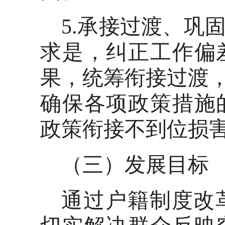
5.承接过渡、巩
求是，纠正工作偏
果，统筹衔接过渡，
确保各项政策措施
政策衔接不到位损
（三）发展目标
通过户籍制度改