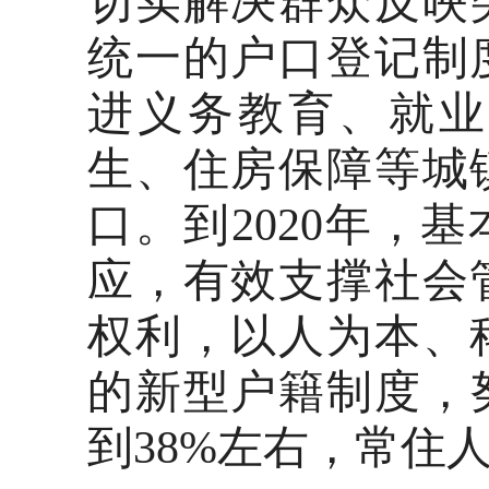
切实解决群众反映
统一的户口登记制
进义务教育、就业
生、住房保障等城
口。到2020年，
应，有效支撑社会
权利，以人为本、
的新型户籍制度，
到38%左右，常住