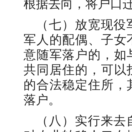
根据去向，将户口
（七）放宽现役
军人的配偶、子女
意随军落户的，如
共同居住的，可以
的合法稳定住所，
落户。
（八）实行来去