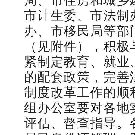
局、市住房和城乡
市计生委、市法制
办、市移民局等部
（见附件），积极
紧制定教育、就业
的配套政策，完善
制度改革工作的顺
组办公室要对各地
评估、督查指导。