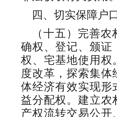
四、切实保障户
（十五）完善农
确权、登记、颁证
权、宅基地使用权
度改革，探索集体
体经济有效实现形
益分配权。建立农
产权流转交易公开