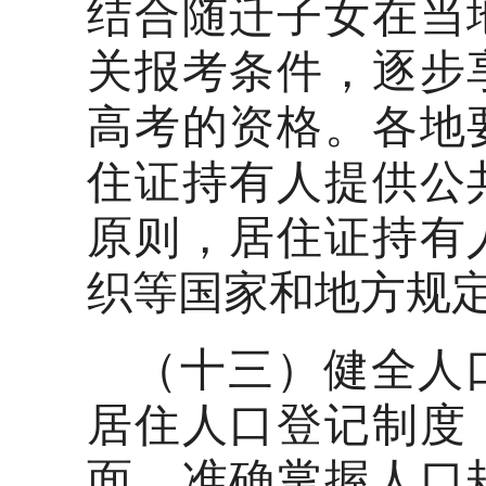
结合随迁子女在当
关报考条件，逐步
高考的资格。各地
住证持有人提供公
原则，居住证持有
织等国家和地方规
（十三）健全人
居住人口登记制度
面、准确掌握人口