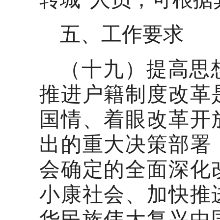
五、工作要求
（十九）提高思
推进户籍制度改革
国情、着眼改革开
出的重大决策部署
会确定的全面深化
小康社会、加快推
华民族伟大复兴中