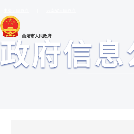
中央人民政府
|
云南省人民政府
曲靖市人民政府