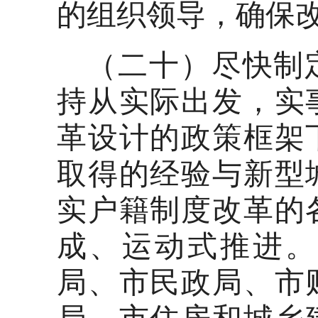
的组织领导，确保
（二十）尽快制
持从实际出发，实
革设计的政策框架
取得的经验与新型
实户籍制度改革的
成、运动式推进。
局、市民政局、市