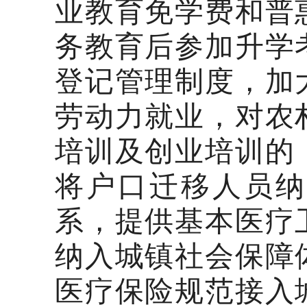
业教育免学费和普
务教育后参加升学
登记管理制度，加
劳动力就业，对农
培训及创业培训的
将户口迁移人员纳
系，提供基本医疗
纳入城镇社会保障
医疗保险规范接入