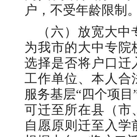
户，不受年龄限制
（六）放宽大中
为我市的大中专院
选择是否将户口迁
工作单位、本人合
服务基层“四个项目
可迁至所在县（市
自愿原则迁至入学