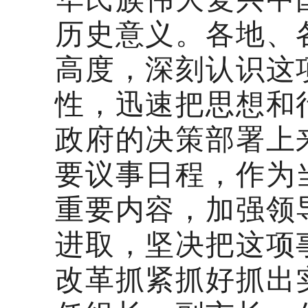
历史意义。各地、
高度，深刻认识这
性，迅速把思想和
政府的决策部署上
要议事日程，作为
重要内容，加强领
进取，坚决把这项
改革抓紧抓好抓出