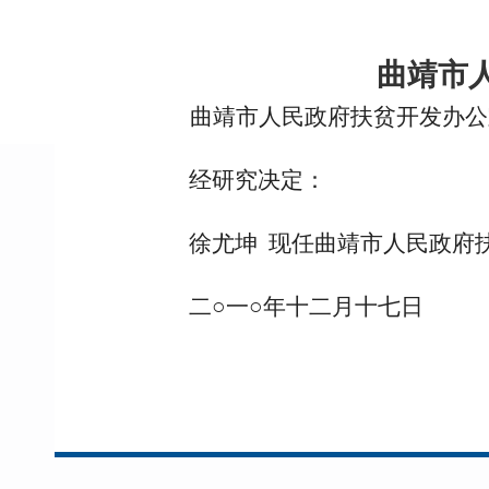
曲靖市
曲靖市人民政府扶贫开发办公
经研究决定：
徐尤坤 现任曲靖市人民政府
二○一○年十二月十七日