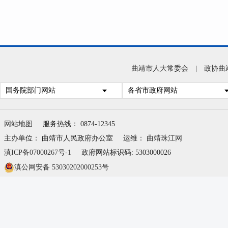
曲靖市人大常委会
|
政协曲
国务院部门网站
各省市政府网站
网站地图
服务热线： 0874-12345
主办单位： 曲靖市人民政府办公室
运维：
曲靖珠江网
滇ICP备07000267号-1
政府网站标识码: 5303000026
滇公网安备 53030202000253号