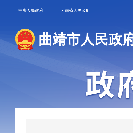
中央人民政府
|
云南省人民政府
曲靖市人民政