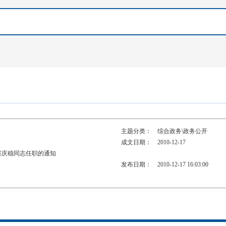
主题分类：
综合政务\政务公开
成文日期：
2010-12-17
崔庆稳同志任职的通知
发布日期：
2010-12-17 16:03:00