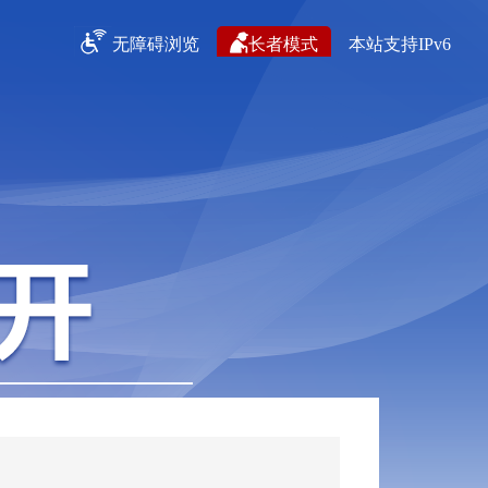
无障碍浏览
长者模式
本站支持IPv6