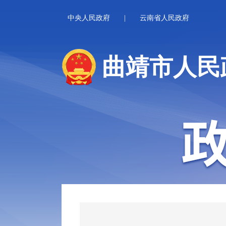
中央人民政府
|
云南省人民政府
曲靖市人民