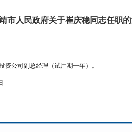
靖市人民政府关于崔庆稳同志任职的
：
发投资公司副总经理（试用期一年）。
日