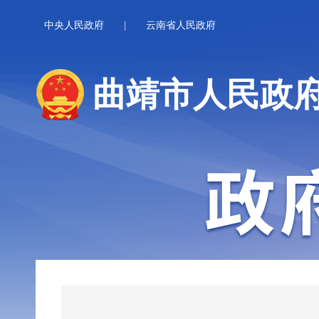
中央人民政府
|
云南省人民政府
曲靖市人民政