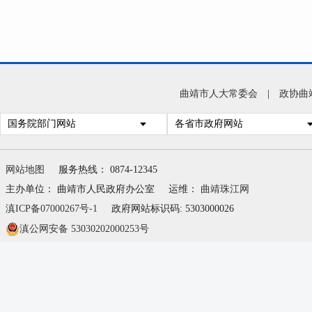
曲靖市人大常委会
|
政协曲
国务院部门网站
各省市政府网站
网站地图
服务热线： 0874-12345
主办单位： 曲靖市人民政府办公室
运维：
曲靖珠江网
滇ICP备07000267号-1
政府网站标识码: 5303000026
滇公网安备 53030202000253号