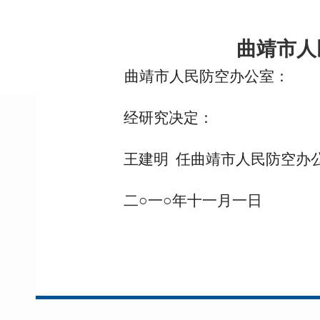
曲靖市人
曲靖市人民防空办公室：
经研究决定：
王建明 任曲靖市人民防空办
二○一○年十一月一日