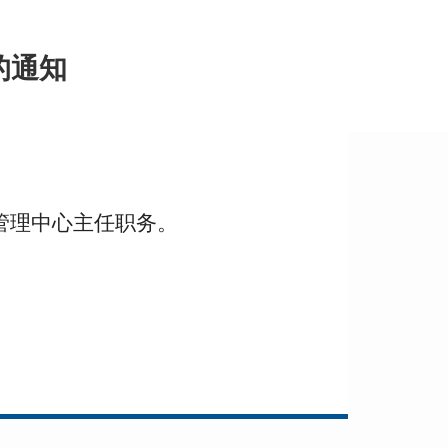
的通知
管理中心主任职务。