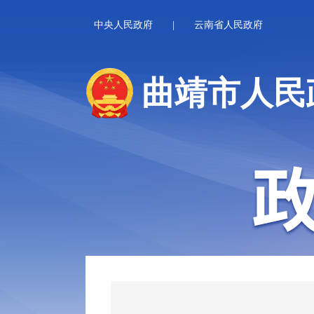
中央人民政府
|
云南省人民政府
曲靖市人民