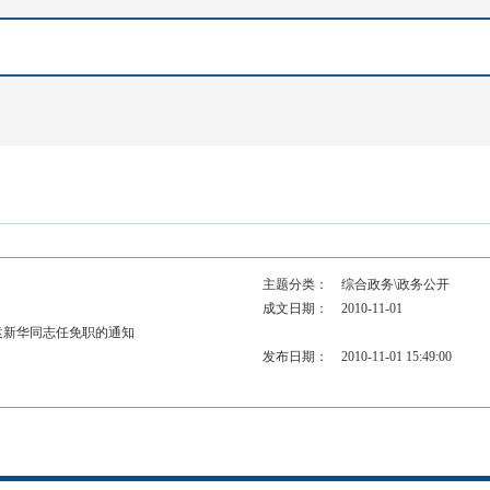
主题分类：
综合政务\政务公开
成文日期：
2010-11-01
袁新华同志任免职的通知
发布日期：
2010-11-01 15:49:00