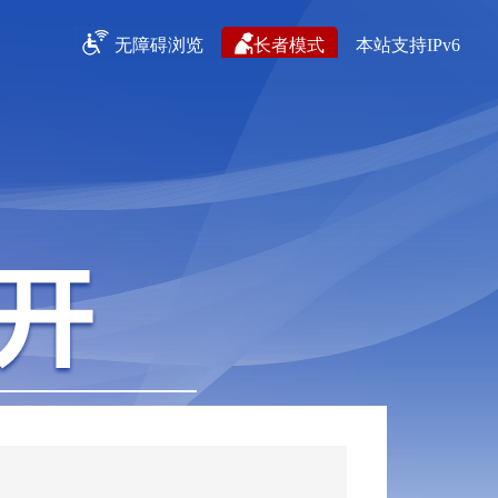
无障碍浏览
长者模式
本站支持IPv6