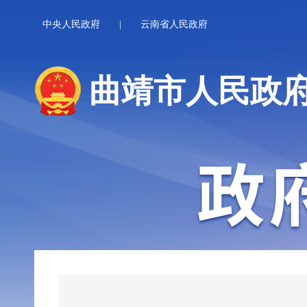
中央人民政府
|
云南省人民政府
曲靖市人民政