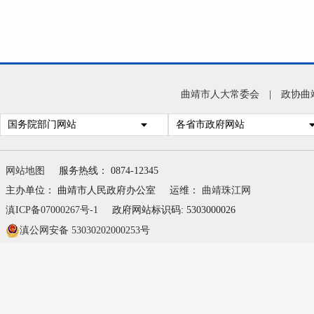
曲靖市人大常委会
|
政协曲
国务院部门网站
各省市政府网站
网站地图
服务热线： 0874-12345
主办单位： 曲靖市人民政府办公室
运维：
曲靖珠江网
滇ICP备07000267号-1
政府网站标识码: 5303000026
滇公网安备 53030202000253号